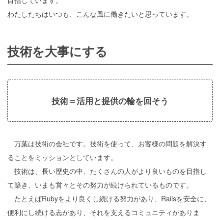
目指しています。
わたしたちはいつも、こんな風に働きたいと思っています。
技術を大事にする
技術＝活用と提供の輪を回そう
万葉は技術の会社です。技術を使って、お客様の問題を解決す
ることをミッションとしています。
技術は、長い歴史の中、たくさんの人がより良いものを目指し
て築き、いまも営々とその努力が続けられているものです。
たとえばRubyをより良くし続ける努力があり、Railsを安全に、
便利にし続ける志があり、それを支えるコミュニティがありま