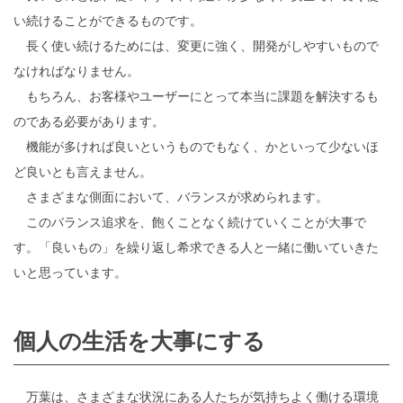
い続けることができるものです。
長く使い続けるためには、変更に強く、開発がしやすいもので
なければなりません。
もちろん、お客様やユーザーにとって本当に課題を解決するも
のである必要があります。
機能が多ければ良いというものでもなく、かといって少ないほ
ど良いとも言えません。
さまざまな側面において、バランスが求められます。
このバランス追求を、飽くことなく続けていくことが大事で
す。「良いもの」を繰り返し希求できる人と一緒に働いていきた
いと思っています。
個人の生活を大事にする
万葉は、さまざまな状況にある人たちが気持ちよく働ける環境