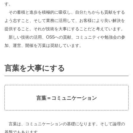
す。
その蓄積と進歩を積極的に吸収し、自分たちからも貢献をする
よう志すこと、そして業務に活用して、お客様により良い解決を
提供すること。それが技術を大事にすることだと考えています。
新しい技術の活用、OSSへの貢献、コミュニティや勉強会の参
加、運営、開催を万葉は奨励しています。
言葉を大事にする
言葉＝コミュニケーション
言葉は、コミュニケーションの基礎になります。そして論理の
基盤でもあります。