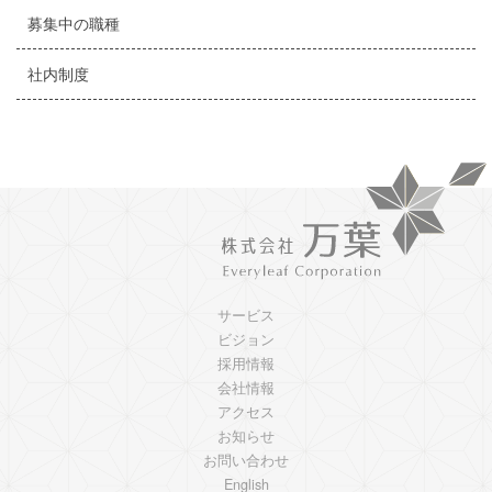
募集中の職種
社内制度
サービス
ビジョン
採用情報
会社情報
アクセス
お知らせ
お問い合わせ
English