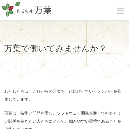
万葉で働いてみませんか？
わたしたちは、これからの万葉を一緒に作っていくメンバーを募
集しています。
万葉は、技術と開発を愛し、ソフトウェア開発を通して社会とよ
い関係を築きたい人たちにとって、働きやすい環境であることを