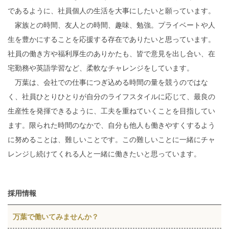
であるように、社員個人の生活を大事にしたいと願っています。
家族との時間、友人との時間、趣味、勉強。プライベートや人
生を豊かにすることを応援する存在でありたいと思っています。
社員の働き方や福利厚生のありかたも、皆で意見を出し合い、在
宅勤務や英語学習など、柔軟なチャレンジをしています。
万葉は、会社での仕事につぎ込める時間の量を競うのではな
く、社員ひとりひとりが自分のライフスタイルに応じて、最良の
生産性を発揮できるように、工夫を重ねていくことを目指してい
ます。限られた時間のなかで、自分も他人も働きやすくするよう
に努めることは、難しいことです。この難しいことに一緒にチャ
レンジし続けてくれる人と一緒に働きたいと思っています。
採用情報
万葉で働いてみませんか？