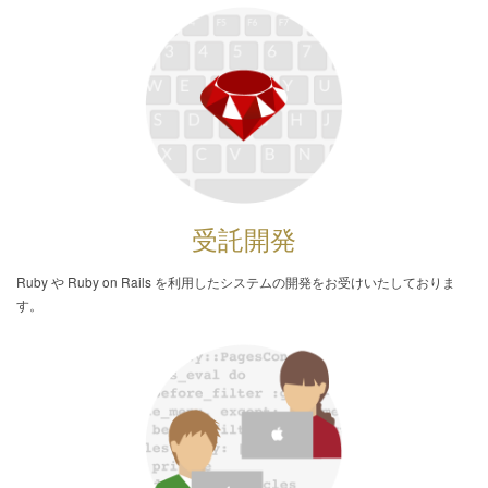
受託開発
Ruby や Ruby on Rails を利用したシステムの開発をお受けいたしておりま
す。