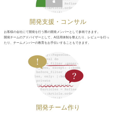
開発支援・コンサル
お客様の会社にて開発を行う際の開発メンバーとして参画できます。
開発チームのアドバイザーとして、AI活用体制を整えたり、レビューを行っ
たり、チームメンバーの教育をお手伝いすることもできます。
開発チーム作り