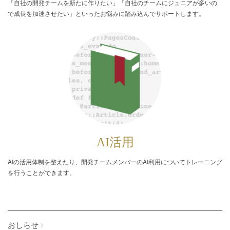
「自社の開発チームを新たに作りたい」「自社のチームにジュニアが多いの
で成長を加速させたい」といったお悩みに踏み込んでサポートします。
AI活用
AIの活用体制を整えたり、開発チームメンバーのAI利用についてトレーニング
を行うことができます。
おしらせ