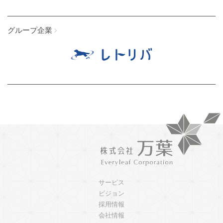
グループ企業
サービス
ビジョン
採用情報
会社情報