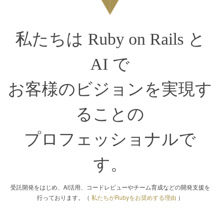
私たちは Ruby on Rails と
AI で
お客様のビジョンを実現す
ることの
プロフェッショナルで
す。
受託開発をはじめ、AI活用、コードレビューやチーム育成などの開発支援を
行っております。（
私たちがRubyをお奨めする理由
）