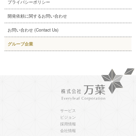
プライバシーポリシー
開発依頼に関するお問い合わせ
お問い合わせ (Contact Us)
グループ企業
サービス
ビジョン
採用情報
会社情報