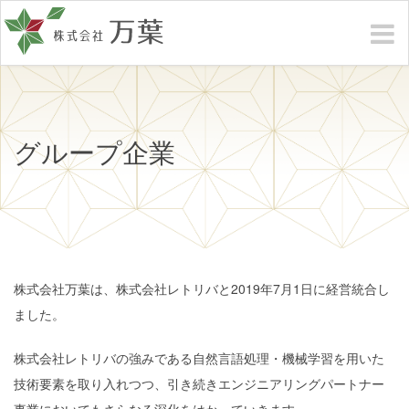
グループ企業
株式会社万葉は、株式会社レトリバと2019年7月1日に経営統合し
ました。
株式会社レトリバの強みである自然言語処理・機械学習を用いた
技術要素を取り入れつつ、引き続きエンジニアリングパートナー