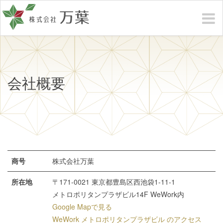
会社概要
商号
株式会社万葉
所在地
〒171-0021 東京都豊島区西池袋1-11-1
メトロポリタンプラザビル14F WeWork内
Google Mapで見る
WeWork メトロポリタンプラザビル のアクセス