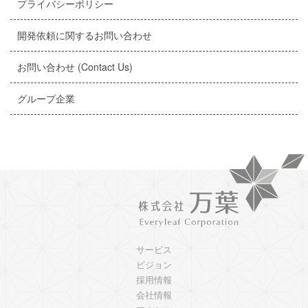
プライバシーポリシー
開発依頼に関するお問い合わせ
お問い合わせ (Contact Us)
グループ企業
サービス
ビジョン
採用情報
会社情報