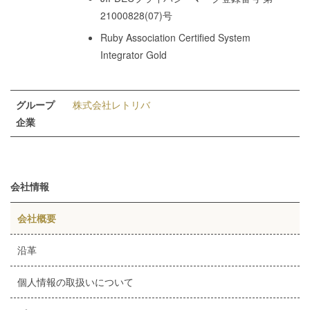
21000828(07)号
Ruby Association Certified System
Integrator Gold
グループ
株式会社レトリバ
企業
会社情報
会社概要
沿革
個人情報の取扱いについて