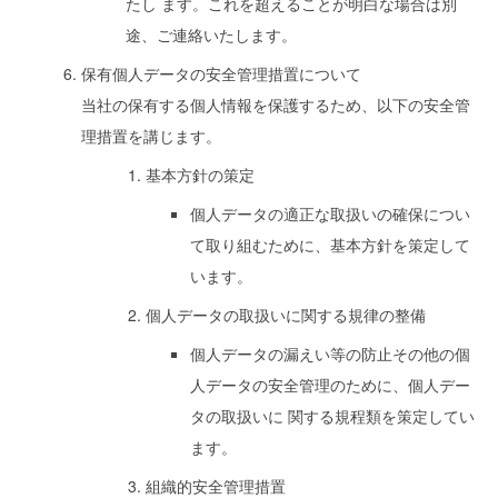
たし ます。これを超えることが明白な場合は別
途、ご連絡いたします。
保有個人データの安全管理措置について
当社の保有する個人情報を保護するため、以下の安全管
理措置を講じます。
基本方針の策定
個人データの適正な取扱いの確保につい
て取り組むために、基本方針を策定して
います。
個人データの取扱いに関する規律の整備
個人データの漏えい等の防止その他の個
人データの安全管理のために、個人デー
タの取扱いに 関する規程類を策定してい
ます。
組織的安全管理措置