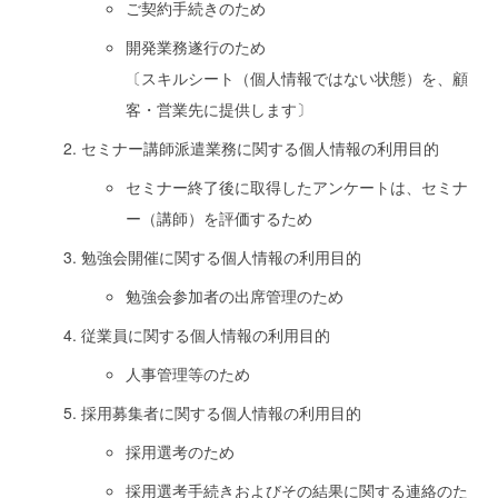
ご契約手続きのため
開発業務遂行のため
〔スキルシート（個人情報ではない状態）を、顧
客・営業先に提供します〕
セミナー講師派遣業務に関する個人情報の利用目的
セミナー終了後に取得したアンケートは、セミナ
ー（講師）を評価するため
勉強会開催に関する個人情報の利用目的
勉強会参加者の出席管理のため
従業員に関する個人情報の利用目的
人事管理等のため
採用募集者に関する個人情報の利用目的
採用選考のため
採用選考手続きおよびその結果に関する連絡のた