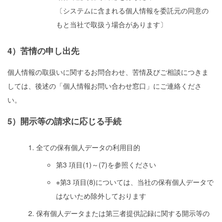
〔システムに含まれる個人情報を委託元の同意の
もと当社で取扱う場合があります〕
4）苦情の申し出先
個人情報の取扱いに関するお問合わせ、苦情及びご相談につきま
しては、後述の「個人情報お問い合わせ窓口」にご連絡くださ
い。
5）開示等の請求に応じる手続
全ての保有個人データの利用目的
第3 項目(1)～(7)を参照ください
※第3 項目(8)については、当社の保有個人データで
はないため除外しております
保有個人データまたは第三者提供記録に関する開示等の