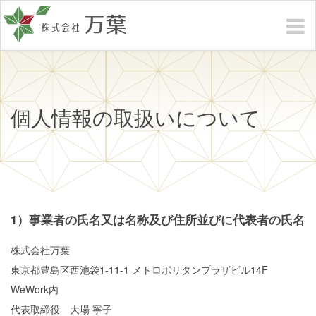
個人情報の取扱いについて
1）事業者の氏名又は名称及び住所並びに代表者の氏名
株式会社万葉
東京都豊島区西池袋1-11-1 メトロポリタンプラザビル14F
WeWork内
代表取締役 大場 寧子