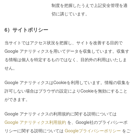
制度を把握したうえで上記安全管理を適
切に講じています。
6）サイトポリシー
当サイトではアクセス状況を把握し、サイトを改善する目的で
Google アナリティクスを用いてデータを収集しています。収集す
る情報は個人を特定するものではなく、目的外の利用はいたしま
せん。
Google アナリティクスはCookieを利用しています。情報の収集を
許可しない場合はブラウザの設定によりCookieを無効にすること
ができます。
Google アナリティクスの利用規約に関する説明については
Google アナリティクス利用規約
を、Google社のプライバシーポ
リシーに関する説明については
Googleプライバシーポリシー
をご