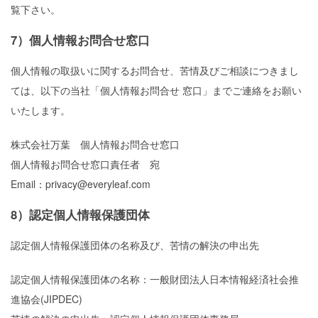
覧下さい。
7）個人情報お問合せ窓口
個人情報の取扱いに関するお問合せ、苦情及びご相談につきまし
ては、以下の当社「個人情報お問合せ 窓口」までご連絡をお願い
いたします。
株式会社万葉 個人情報お問合せ窓口
個人情報お問合せ窓口責任者 宛
Email：privacy@everyleaf.com
8）認定個人情報保護団体
認定個人情報保護団体の名称及び、苦情の解決の申出先
認定個人情報保護団体の名称：一般財団法人日本情報経済社会推
進協会(JIPDEC)