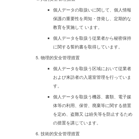
個人データの取扱いに関して、個人情報
保護の重要性を周知・啓発し、定期的な
教育を実施して います。
個人データを取扱う従業者から秘密保持
に関する誓約書を取得しています。
物理的安全管理措置
個人データを取扱う区域において従業者
および来訪者の入退室管理を行っていま
す。
個人データを取扱う機器、書類、電子媒
体等の利用、保管、廃棄等に関する措置
を定め、盗難又 は紛失等を防止するため
の措置を講じています。
技術的安全管理措置