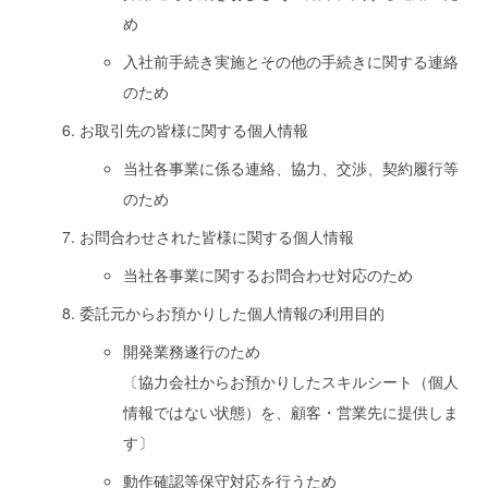
め
入社前手続き実施とその他の手続きに関する連絡
のため
お取引先の皆様に関する個人情報
当社各事業に係る連絡、協力、交渉、契約履行等
のため
お問合わせされた皆様に関する個人情報
当社各事業に関するお問合わせ対応のため
委託元からお預かりした個人情報の利用目的
開発業務遂行のため
〔協力会社からお預かりしたスキルシート（個人
情報ではない状態）を、顧客・営業先に提供しま
す〕
動作確認等保守対応を行うため