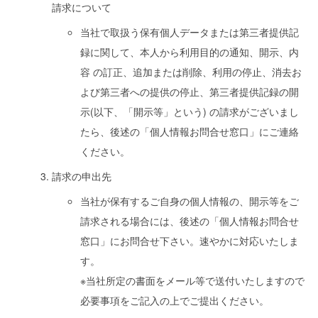
請求について
当社で取扱う保有個人データまたは第三者提供記
録に関して、本人から利用目的の通知、開示、内
容 の訂正、追加または削除、利用の停止、消去お
よび第三者への提供の停止、第三者提供記録の開
示(以下、「開示等」という) の請求がございまし
たら、後述の「個人情報お問合せ窓口」にご連絡
ください。
請求の申出先
当社が保有するご自身の個人情報の、開示等をご
請求される場合には、後述の「個人情報お問合せ
窓口」にお問合せ下さい。速やかに対応いたしま
す。
※当社所定の書面をメール等で送付いたしますので
必要事項をご記入の上でご提出ください。