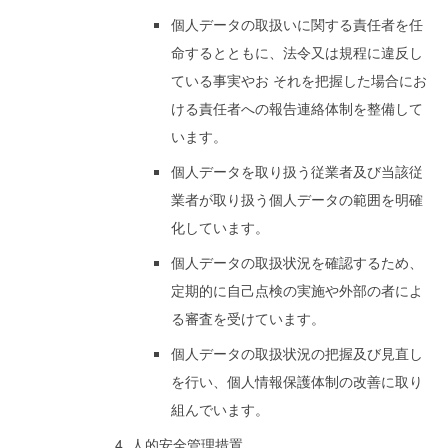
個人データの取扱いに関する責任者を任
命するとともに、法令又は規程に違反し
ている事実やお それを把握した場合にお
ける責任者への報告連絡体制を整備して
います。
個人データを取り扱う従業者及び当該従
業者が取り扱う個人データの範囲を明確
化しています。
個人データの取扱状況を確認するため、
定期的に自己点検の実施や外部の者によ
る審査を受けています。
個人データの取扱状況の把握及び見直し
を行い、個人情報保護体制の改善に取り
組んでいます。
人的安全管理措置