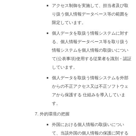
アクセス制御を実施して、担当者及び取
り扱う個人情報データベース等の範囲を
限定しています。
個人データを取扱う情報システムに対す
る、個人情報データベース等を取り扱う
情報システムを個人情報の取扱いについ
て(公表事項)使用する従業者を識別・認証
しています。
個人データを取扱う情報システムを外部
からの不正アクセス又は不正ソフトウェ
アから保護する 仕組みを導入していま
す。
外的環境の把握
外国における個人情報の取扱いについ
て、当該外国の個人情報の保護に関する