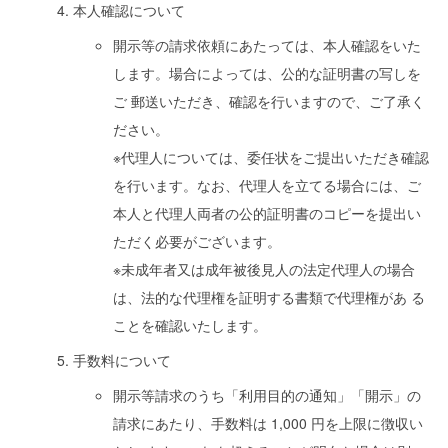
本人確認について
開示等の請求依頼にあたっては、本人確認をいた
します。場合によっては、公的な証明書の写しを
ご 郵送いただき、確認を行いますので、ご了承く
ださい。
※代理人については、委任状をご提出いただき確認
を行います。なお、代理人を立てる場合には、ご
本人と代理人両者の公的証明書のコピーを提出い
ただく必要がございます。
※未成年者又は成年被後見人の法定代理人の場合
は、法的な代理権を証明する書類で代理権があ る
ことを確認いたします。
手数料について
開示等請求のうち「利用目的の通知」「開示」の
請求にあたり、手数料は 1,000 円を上限に徴収い