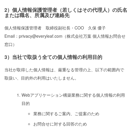
2）個人情報保護管理者（若しくはその代理人）の氏名
または職名、所属及び連絡先
個人情報保護管理者 取締役副社長・COO 久保 優子
Email：privacy@everyleaf.com（株式会社万葉 個人情報お問合せ
窓口）
3）当社で取扱う全ての個人情報の利用目的
当社が取得した個人情報は、厳重なる管理の上、以下の範囲内で
取扱い、目的外の利用はいたしません。
Webアプリケーション構築業務に関する個人情報の利用
目的
業務に関するご案内、ご提案のため
お問合せに対する回答のため