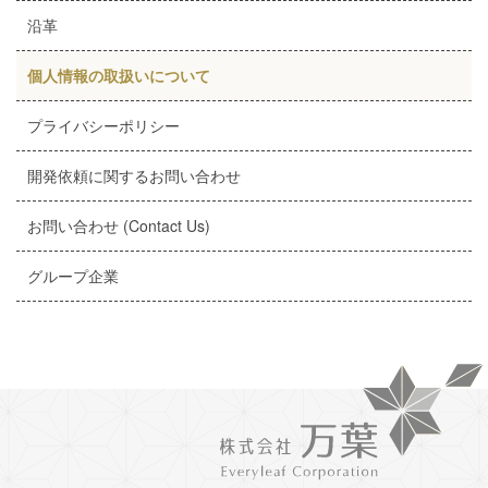
沿革
個人情報の取扱いについて
プライバシーポリシー
開発依頼に関するお問い合わせ
お問い合わせ (Contact Us)
グループ企業