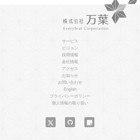
サービス
ビジョン
採用情報
会社情報
アクセス
お知らせ
お問い合わせ
English
プライバシーポリシー
個人情報の取り扱い