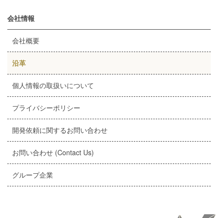
会社情報
会社概要
沿革
個人情報の取扱いについて
プライバシーポリシー
開発依頼に関するお問い合わせ
お問い合わせ (Contact Us)
グループ企業