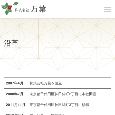
沿革
2007年4月
株式会社万葉を設立
2008年7月
東京都千代田区神田錦町2丁目に本社開設
2011月11月
東京都千代田区神田錦町3丁目に移転