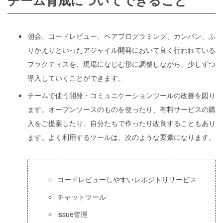
チーム育成についてできること
朝会、コードレビュー、ペアプログラミング、カンバン、ふ
りかえりといったアジャイル開発において良く行われている
プラクティスを、現場になじむ形に調整しながら、少しずつ
導入していくことができます。
チームで使う開発・コミュニケーションツールの改善を図り
ます。オープンソースのものを使ったり、有料サービスの購
入をご提案したり、自分たちで作ったり改良することもあり
ます。よく利用するツールは、次のような要素になります。
コードレビューしやすいレポジトリサービス
チャットツール
issue管理