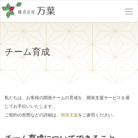
チーム育成
私たちは、お客様の開発チームの育成を、開発支援サービスを通
じてお手伝いいたします。
ご契約の形態などの詳細は、
開発支援
をご参照ください。