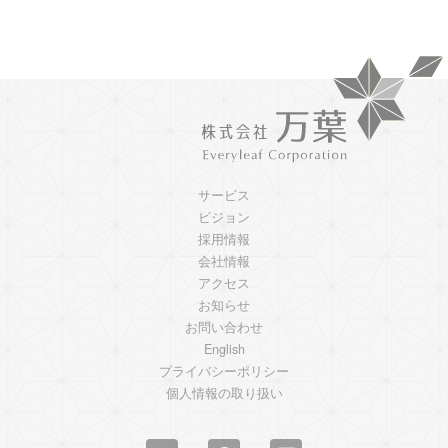
サービス
ビジョン
採用情報
会社情報
アクセス
お知らせ
お問い合わせ
English
プライバシーポリシー
個人情報の取り扱い