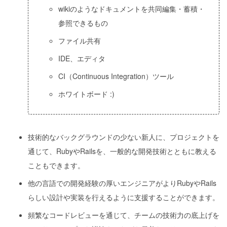
wikiのようなドキュメントを共同編集・蓄積・
参照できるもの
ファイル共有
IDE、エディタ
CI（Continuous Integration）ツール
ホワイトボード :)
技術的なバックグラウンドの少ない新人に、プロジェクトを
通じて、RubyやRailsを、一般的な開発技術とともに教える
こともできます。
他の言語での開発経験の厚いエンジニアがよりRubyやRails
らしい設計や実装を行えるように支援することができます。
頻繁なコードレビューを通じて、チームの技術力の底上げを