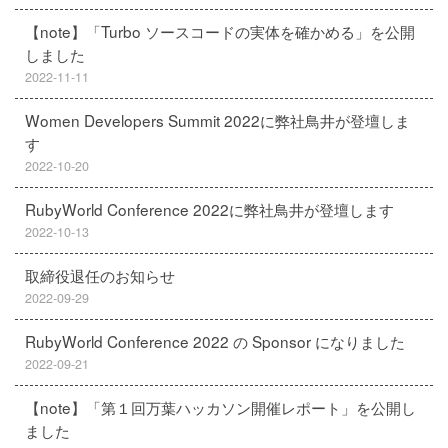
【note】「Turbo ソースコードの実体を確かめる」を公開
しました
2022-11-11
Women Developers Summit 2022に弊社鳥井が登壇しま
す
2022-10-20
RubyWorld Conference 2022に弊社鳥井が登壇します
2022-10-13
取締役退任のお知らせ
2022-09-29
RubyWorld Conference 2022 の Sponsor になりました
2022-09-21
【note】「第１回万葉ハッカソン開催レポート」を公開し
ました