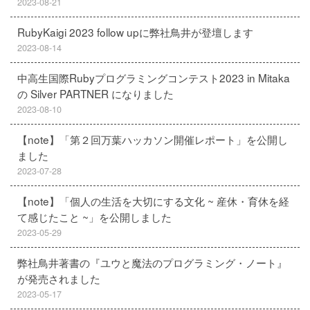
2023-08-21
RubyKaigi 2023 follow upに弊社鳥井が登壇します
2023-08-14
中高生国際Rubyプログラミングコンテスト2023 in Mitaka
の Silver PARTNER になりました
2023-08-10
【note】「第２回万葉ハッカソン開催レポート」を公開し
ました
2023-07-28
【note】「個人の生活を大切にする文化 ~ 産休・育休を経
て感じたこと ~」を公開しました
2023-05-29
弊社鳥井著書の『ユウと魔法のプログラミング・ノート』
が発売されました
2023-05-17