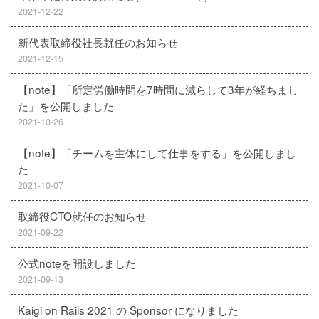
2021-12-22
新代表取締役社長就任のお知らせ
2021-12-15
【note】「所定労働時間を7時間に減らして3年が経ちまし
た」を公開しました
2021-10-26
【note】「チームを主体にして仕事をする」を公開しまし
た
2021-10-07
取締役CTO就任のお知らせ
2021-09-22
公式noteを開設しました
2021-09-13
Kaigi on Rails 2021 の Sponsor になりました