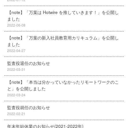
【note】「万葉は Hotwire を推していきます！」を公開し
ました
2022-06-08
【note】「万葉の新入社員教育用カリキュラム」を公開し
ました
2022-04-27
監査役退任のお知らせ
2022-03-31
【note】「本当は分かっていなかったリモートワークのこ
と」を公開しました
2022-03-24
監査役就任のお知らせ
2022-02-21
年末年始休業のお知らせ(2021-2022年)