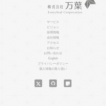
サービス
ビジョン
採用情報
会社情報
アクセス
お知らせ
お問い合わせ
English
プライバシーポリシー
個人情報の取り扱い