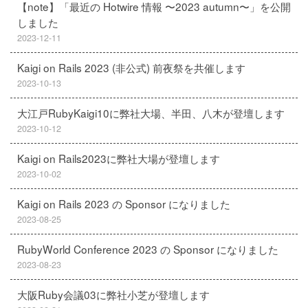
【note】「最近の Hotwire 情報 〜2023 autumn〜」を公開
しました
2023-12-11
Kaigi on Rails 2023 (非公式) 前夜祭を共催します
2023-10-13
大江戸RubyKaigi10に弊社大場、半田、八木が登壇します
2023-10-12
Kaigi on Rails2023に弊社大場が登壇します
2023-10-02
Kaigi on Rails 2023 の Sponsor になりました
2023-08-25
RubyWorld Conference 2023 の Sponsor になりました
2023-08-23
大阪Ruby会議03に弊社小芝が登壇します