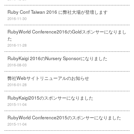
Ruby Conf Taiwan 2016 に弊社大場が登壇します
2016-11-30
RubyWorld Conference2016のGoldスポンサーになりまし
た
2016-11-28
RubyKaigi 2016のNursery Sponsorになりました
2016-08-03
弊社Webサイトリニューアルのお知らせ
2016-01-28
RubyKaigi2015のスポンサーになりました
2015-11-04
RubyWorld Conference2015のスポンサーになりました
2015-11-04