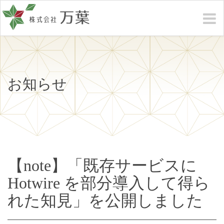
お知らせ
【note】「既存サービスに
Hotwire を部分導入して得ら
れた知見」を公開しました