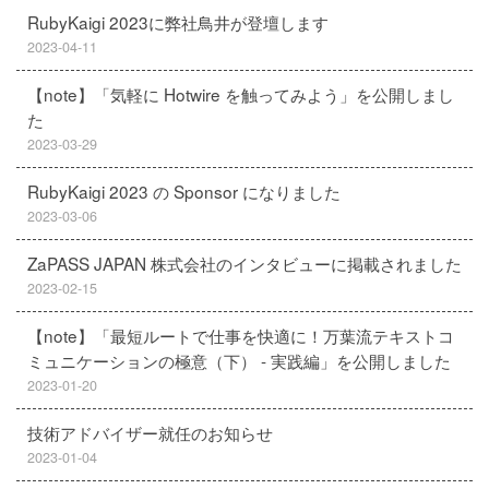
RubyKaigi 2023に弊社鳥井が登壇します
2023-04-11
【note】「気軽に Hotwire を触ってみよう」を公開しまし
た
2023-03-29
RubyKaigi 2023 の Sponsor になりました
2023-03-06
ZaPASS JAPAN 株式会社のインタビューに掲載されました
2023-02-15
【note】「最短ルートで仕事を快適に！万葉流テキストコ
ミュニケーションの極意（下） - 実践編」を公開しました
2023-01-20
技術アドバイザー就任のお知らせ
2023-01-04