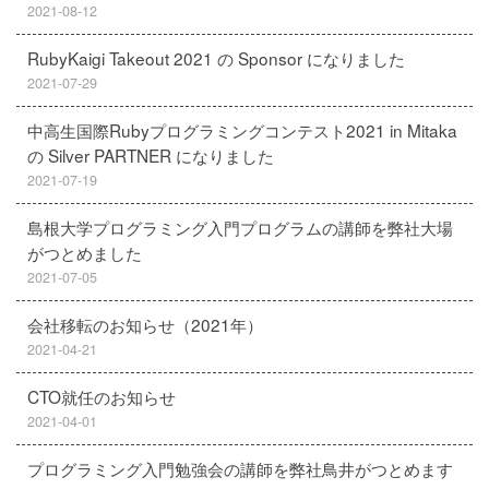
2021-08-12
RubyKaigi Takeout 2021 の Sponsor になりました
2021-07-29
中高生国際Rubyプログラミングコンテスト2021 in Mitaka
の Silver PARTNER になりました
2021-07-19
島根大学プログラミング入門プログラムの講師を弊社大場
がつとめました
2021-07-05
会社移転のお知らせ（2021年）
2021-04-21
CTO就任のお知らせ
2021-04-01
プログラミング入門勉強会の講師を弊社鳥井がつとめます