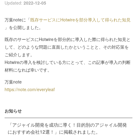
Updated:
2022-12-05
万葉noteに「
既存サービスにHotwireを部分導入して得られた知見
」を公開しました。
既存のサービスにHotwireを部分的に導入した際に得られた知見と
して、どのような問題に直面したかということと、その対応策を
ご紹介します。
Hotwireの導入を検討している方にとって、この記事が導入の判断
材料になれば幸いです。
万葉note
https://note.com/everyleaf
お知らせ
「アジャイル開発を成功に導く！目的別のアジャイル開発
におすすめ会社12選！」に掲載されました。