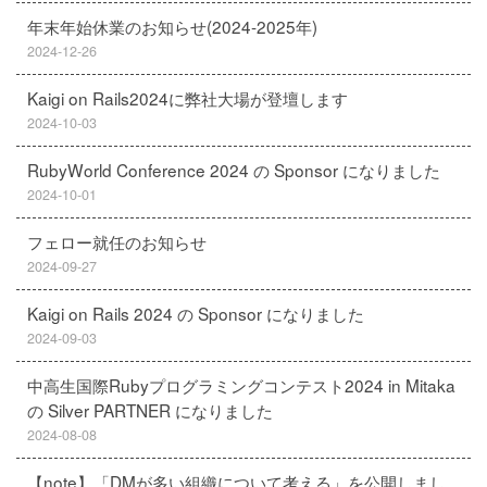
年末年始休業のお知らせ(2024-2025年)
2024-12-26
Kaigi on Rails2024に弊社大場が登壇します
2024-10-03
RubyWorld Conference 2024 の Sponsor になりました
2024-10-01
フェロー就任のお知らせ
2024-09-27
Kaigi on Rails 2024 の Sponsor になりました
2024-09-03
中高生国際Rubyプログラミングコンテスト2024 in Mitaka
の Silver PARTNER になりました
2024-08-08
【note】「DMが多い組織について考える」を公開しまし