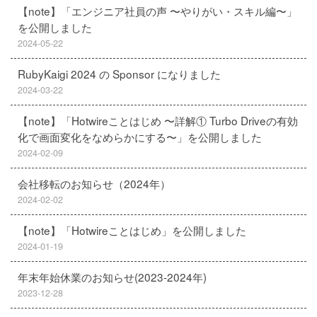
【note】「エンジニア社員の声 〜やりがい・スキル編〜」
を公開しました
2024-05-22
RubyKaigi 2024 の Sponsor になりました
2024-03-22
【note】「Hotwireことはじめ 〜詳解① Turbo Driveの有効
化で画面変化をなめらかにする〜」を公開しました
2024-02-09
会社移転のお知らせ（2024年）
2024-02-02
【note】「Hotwireことはじめ」を公開しました
2024-01-19
年末年始休業のお知らせ(2023-2024年)
2023-12-28