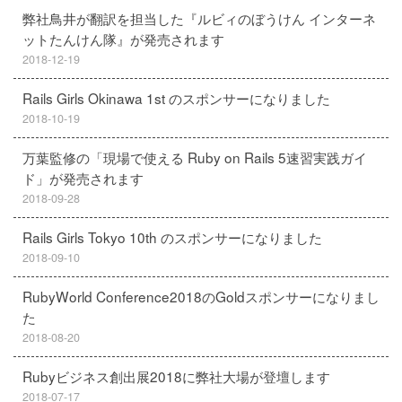
弊社鳥井が翻訳を担当した『ルビィのぼうけん インターネ
ットたんけん隊』が発売されます
2018-12-19
Rails Girls Okinawa 1st のスポンサーになりました
2018-10-19
万葉監修の「現場で使える Ruby on Rails 5速習実践ガイ
ド」が発売されます
2018-09-28
Rails Girls Tokyo 10th のスポンサーになりました
2018-09-10
RubyWorld Conference2018のGoldスポンサーになりまし
た
2018-08-20
Rubyビジネス創出展2018に弊社大場が登壇します
2018-07-17