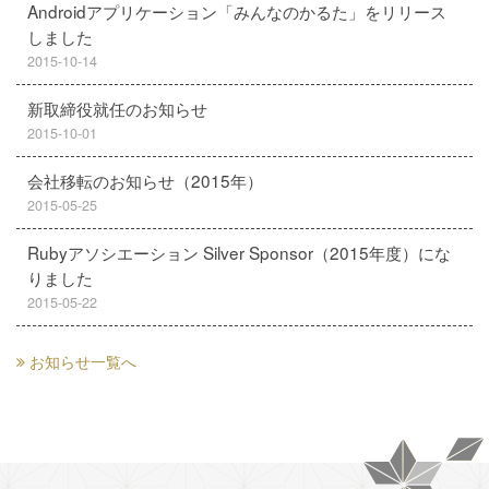
Androidアプリケーション「みんなのかるた」をリリース
しました
2015-10-14
新取締役就任のお知らせ
2015-10-01
会社移転のお知らせ（2015年）
2015-05-25
Rubyアソシエーション Silver Sponsor（2015年度）にな
りました
2015-05-22
お知らせ一覧へ