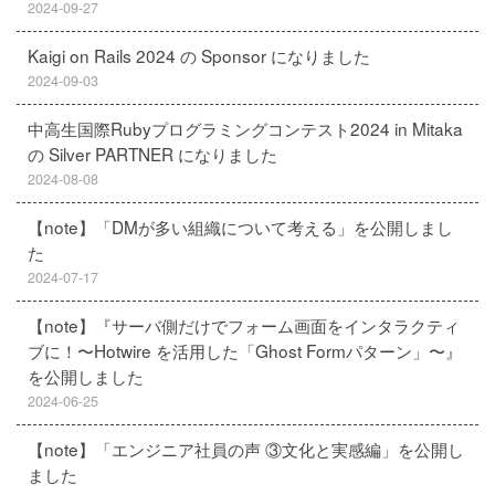
2024-09-27
Kaigi on Rails 2024 の Sponsor になりました
2024-09-03
中高生国際Rubyプログラミングコンテスト2024 in Mitaka
の Silver PARTNER になりました
2024-08-08
【note】「DMが多い組織について考える」を公開しまし
た
2024-07-17
【note】『サーバ側だけでフォーム画面をインタラクティ
ブに！〜Hotwire を活用した「Ghost Formパターン」〜』
を公開しました
2024-06-25
【note】「エンジニア社員の声 ③文化と実感編」を公開し
ました