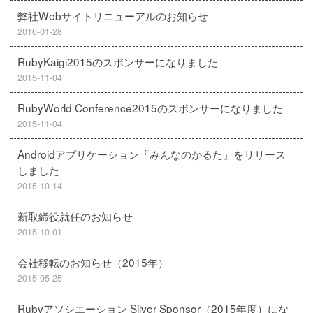
弊社Webサイトリニューアルのお知らせ
2016-01-28
RubyKaigi2015のスポンサーになりました
2015-11-04
RubyWorld Conference2015のスポンサーになりました
2015-11-04
Androidアプリケーション「みんなのかるた」をリリース
しました
2015-10-14
新取締役就任のお知らせ
2015-10-01
会社移転のお知らせ（2015年）
2015-05-25
Rubyアソシエーション Silver Sponsor（2015年度）にな