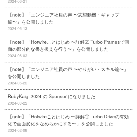
2024-06-21
【note】「エンジニア社員の声 〜志望動機・ギャップ
編〜」を公開しました
2024-06-13
【note】「Hotwireことはじめ 〜詳解② Turbo Framesで画
面の部分的な書き換えを行う〜」を公開しました
2024-06-03
【note】「エンジニア社員の声 〜やりがい・スキル編〜」
を公開しました
2024-05-22
RubyKaigi 2024 の Sponsor になりました
2024-03-22
【note】「Hotwireことはじめ 〜詳解① Turbo Driveの有効
化で画面変化をなめらかにする〜」を公開しました
2024-02-09