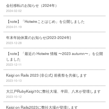
会社移転のお知らせ（2024年）
2024-02-02
【note】「Hotwireことはじめ」を公開しました
2024-01-19
年末年始休業のお知らせ(2023-2024年)
2023-12-28
【note】「最近の Hotwire 情報 〜2023 autumn〜」を公開
しました
2023-12-11
Kaigi on Rails 2023 (非公式) 前夜祭を共催します
2023-10-13
大江戸RubyKaigi10に弊社大場、半田、八木が登壇します
2023-10-12
Kaigi on Rails2023に弊社大場が登壇します