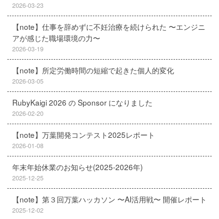
2026-03-23
【note】仕事を辞めずに不妊治療を続けられた 〜エンジニ
アが感じた職場環境の力〜
2026-03-19
【note】所定労働時間の短縮で起きた個人的変化
2026-03-05
RubyKaigi 2026 の Sponsor になりました
2026-02-20
【note】万葉開発コンテスト2025レポート
2026-01-08
年末年始休業のお知らせ(2025-2026年)
2025-12-25
【note】第３回万葉ハッカソン 〜AI活用戦〜 開催レポート
2025-12-02