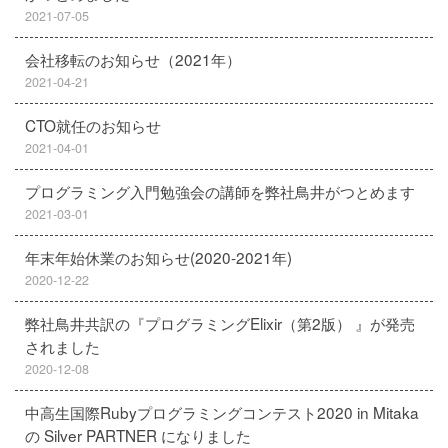
2021-07-05
会社移転のお知らせ（2021年）
2021-04-21
CTO就任のお知らせ
2021-04-01
プログラミング入門勉強会の講師を弊社鳥井がつとめます
2021-03-01
年末年始休業のお知らせ(2020-2021年)
2020-12-22
弊社鳥井共訳の『プログラミングElixir（第2版） 』が発売
されました
2020-12-08
中高生国際Rubyプログラミングコンテスト2020 in Mitaka
の Silver PARTNER になりました