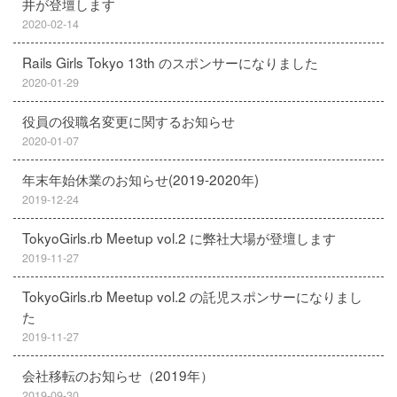
井が登壇します
2020-02-14
Rails Girls Tokyo 13th のスポンサーになりました
2020-01-29
役員の役職名変更に関するお知らせ
2020-01-07
年末年始休業のお知らせ(2019-2020年)
2019-12-24
TokyoGirls.rb Meetup vol.2 に弊社大場が登壇します
2019-11-27
TokyoGirls.rb Meetup vol.2 の託児スポンサーになりまし
た
2019-11-27
会社移転のお知らせ（2019年）
2019-09-30