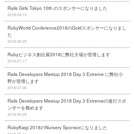
Rails Girls Tokyo 10th のスポンサーになりました
2018-09-10
RubyWorld Conference2018のGoldスポンサーになりまし
た
2018-08-20
Rubyビジネス創出展2018に弊社大場が登壇します
2018-07-17
Rails Developers Meetup 2018 Day 3 Extreme に弊社小
野が登壇します
2018-07-06
Rails Developers Meetup 2018 Day 3 Extremeの進行スポ
ンサーを務めます
2018-06-25
RubyKaigi 2018のNursery Sponsorになりました