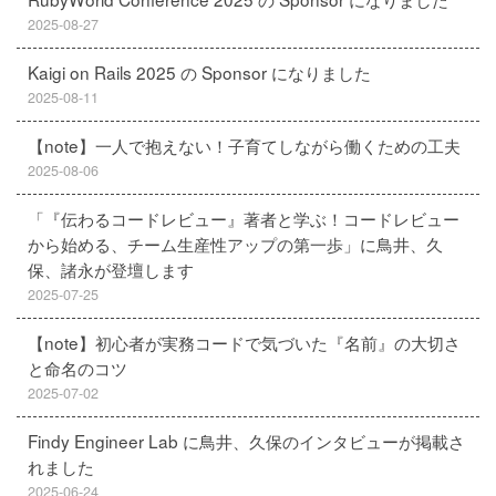
2025-08-27
Kaigi on Rails 2025 の Sponsor になりました
2025-08-11
【note】一人で抱えない！子育てしながら働くための工夫
2025-08-06
「『伝わるコードレビュー』著者と学ぶ！コードレビュー
から始める、チーム生産性アップの第一歩」に鳥井、久
保、諸永が登壇します
2025-07-25
【note】初心者が実務コードで気づいた『名前』の大切さ
と命名のコツ
2025-07-02
Findy Engineer Lab に鳥井、久保のインタビューが掲載さ
れました
2025-06-24