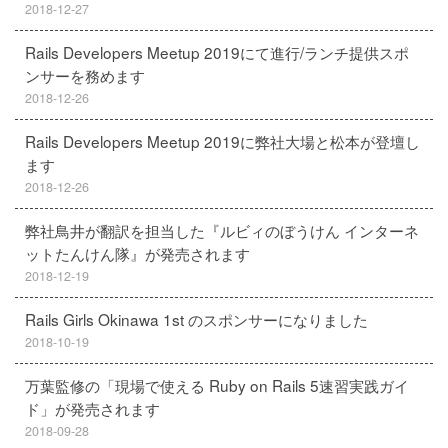
2018-12-27
Rails Developers Meetup 2019にて進行/ランチ提供スポ
ンサーを務めます
2018-12-26
Rails Developers Meetup 2019に弊社大場と松本が登壇し
ます
2018-12-26
弊社鳥井が翻訳を担当した『ルビィのぼうけん インターネ
ットたんけん隊』が発売されます
2018-12-19
Rails Girls Okinawa 1st のスポンサーになりました
2018-10-19
万葉監修の「現場で使える Ruby on Rails 5速習実践ガイ
ド」が発売されます
2018-09-28