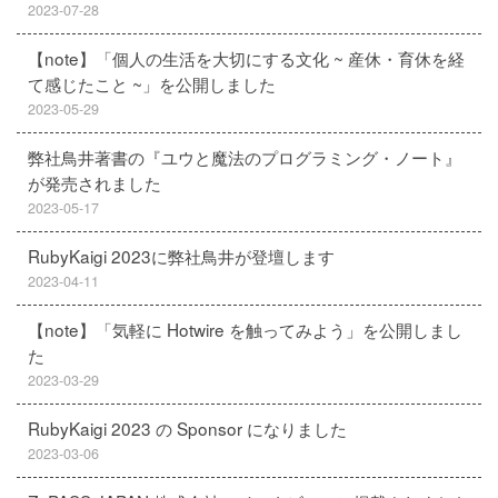
2023-07-28
【note】「個人の生活を大切にする文化 ~ 産休・育休を経
て感じたこと ~」を公開しました
2023-05-29
弊社鳥井著書の『ユウと魔法のプログラミング・ノート』
が発売されました
2023-05-17
RubyKaigi 2023に弊社鳥井が登壇します
2023-04-11
【note】「気軽に Hotwire を触ってみよう」を公開しまし
た
2023-03-29
RubyKaigi 2023 の Sponsor になりました
2023-03-06