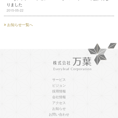
りました
2015-05-22
お知らせ一覧へ
サービス
ビジョン
採用情報
会社情報
アクセス
お知らせ
お問い合わせ