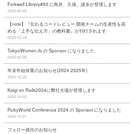
Forkwell Library#93 に鳥井、久保、諸永が登壇します
2025-05-02
【note】『伝わるコードレビュー 開発チームの生産性を高
める「上手な伝え方」の教科書』が刊行されます
2025-03-19
TokyoWomen.rb の Sponsor になりました
2025-02-25
年末年始休業のお知らせ(2024-2025年)
2024-12-26
Kaigi on Rails2024に弊社大場が登壇します
2024-10-03
RubyWorld Conference 2024 の Sponsor になりました
2024-10-01
フェロー就任のお知らせ