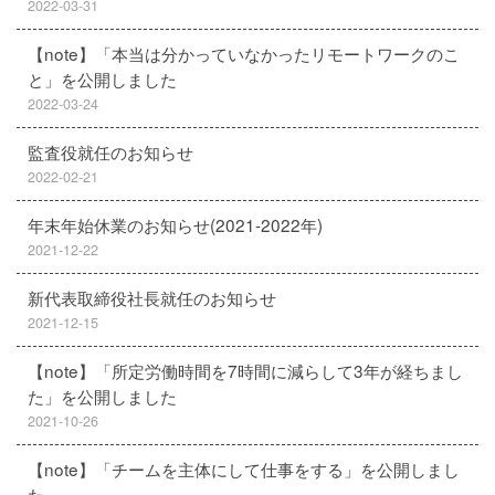
2022-03-31
【note】「本当は分かっていなかったリモートワークのこ
と」を公開しました
2022-03-24
監査役就任のお知らせ
2022-02-21
年末年始休業のお知らせ(2021-2022年)
2021-12-22
新代表取締役社長就任のお知らせ
2021-12-15
【note】「所定労働時間を7時間に減らして3年が経ちまし
た」を公開しました
2021-10-26
【note】「チームを主体にして仕事をする」を公開しまし
た