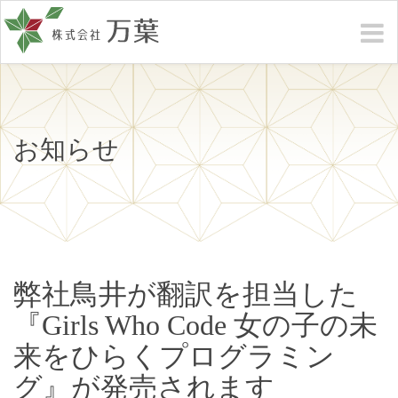
お知らせ
弊社鳥井が翻訳を担当した
『Girls Who Code 女の子の未
来をひらくプログラミン
グ』が発売されます