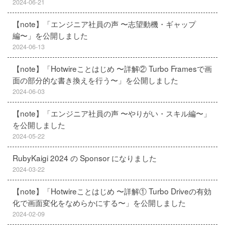
2024-06-21
【note】「エンジニア社員の声 〜志望動機・ギャップ
編〜」を公開しました
2024-06-13
【note】「Hotwireことはじめ 〜詳解② Turbo Framesで画
面の部分的な書き換えを行う〜」を公開しました
2024-06-03
【note】「エンジニア社員の声 〜やりがい・スキル編〜」
を公開しました
2024-05-22
RubyKaigi 2024 の Sponsor になりました
2024-03-22
【note】「Hotwireことはじめ 〜詳解① Turbo Driveの有効
化で画面変化をなめらかにする〜」を公開しました
2024-02-09