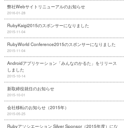
弊社Webサイトリニューアルのお知らせ
2016-01-28
RubyKaigi2015のスポンサーになりました
2015-11-04
RubyWorld Conference2015のスポンサーになりました
2015-11-04
Androidアプリケーション「みんなのかるた」をリリース
しました
2015-10-14
新取締役就任のお知らせ
2015-10-01
会社移転のお知らせ（2015年）
2015-05-25
Rubyアソシエーション Silver Sponsor（2015年度）にな