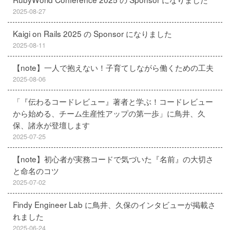
2025-08-27
Kaigi on Rails 2025 の Sponsor になりました
2025-08-11
【note】一人で抱えない！子育てしながら働くための工夫
2025-08-06
「『伝わるコードレビュー』著者と学ぶ！コードレビュー
から始める、チーム生産性アップの第一歩」に鳥井、久
保、諸永が登壇します
2025-07-25
【note】初心者が実務コードで気づいた『名前』の大切さ
と命名のコツ
2025-07-02
Findy Engineer Lab に鳥井、久保のインタビューが掲載さ
れました
2025-06-24