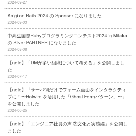
2024-09-27
Kaigi on Rails 2024 の Sponsor になりました
2024-09-03
中高生国際Rubyプログラミングコンテスト2024 in Mitaka
の Silver PARTNER になりました
2024-08-08
【note】「DMが多い組織について考える」を公開しまし
た
2024-07-17
【note】『サーバ側だけでフォーム画面をインタラクティ
ブに！〜Hotwire を活用した「Ghost Formパターン」〜』
を公開しました
2024-06-25
【note】「エンジニア社員の声 ③文化と実感編」を公開し
ました