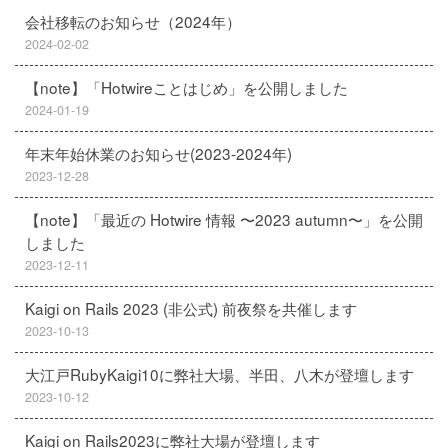
会社移転のお知らせ（2024年）
2024-02-02
【note】「Hotwireことはじめ」を公開しました
2024-01-19
年末年始休業のお知らせ(2023-2024年)
2023-12-28
【note】「最近の Hotwire 情報 〜2023 autumn〜」を公開
しました
2023-12-11
Kaigi on Rails 2023 (非公式) 前夜祭を共催します
2023-10-13
大江戸RubyKaigi10に弊社大場、半田、八木が登壇します
2023-10-12
Kaigi on Rails2023に弊社大場が登壇します