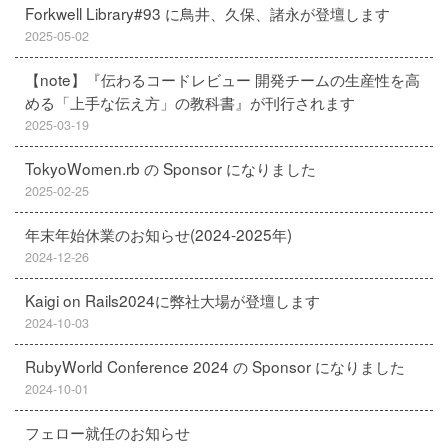
Forkwell Library#93 に鳥井、久保、諸永が登壇します
2025-05-02
【note】『伝わるコードレビュー 開発チームの生産性を高
める「上手な伝え方」の教科書』が刊行されます
2025-03-19
TokyoWomen.rb の Sponsor になりました
2025-02-25
年末年始休業のお知らせ(2024-2025年)
2024-12-26
Kaigi on Rails2024に弊社大場が登壇します
2024-10-03
RubyWorld Conference 2024 の Sponsor になりました
2024-10-01
フェロー就任のお知らせ