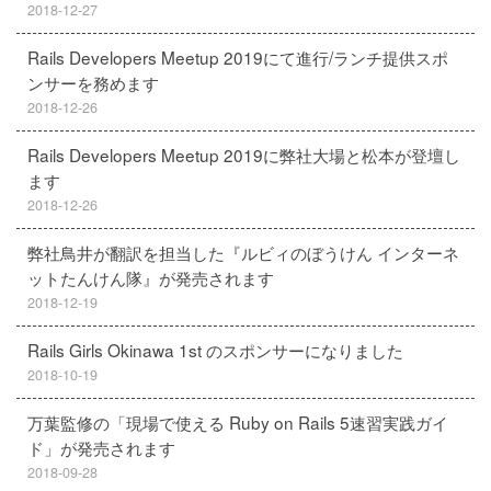
2018-12-27
Rails Developers Meetup 2019にて進行/ランチ提供スポ
ンサーを務めます
2018-12-26
Rails Developers Meetup 2019に弊社大場と松本が登壇し
ます
2018-12-26
弊社鳥井が翻訳を担当した『ルビィのぼうけん インターネ
ットたんけん隊』が発売されます
2018-12-19
Rails Girls Okinawa 1st のスポンサーになりました
2018-10-19
万葉監修の「現場で使える Ruby on Rails 5速習実践ガイ
ド」が発売されます
2018-09-28