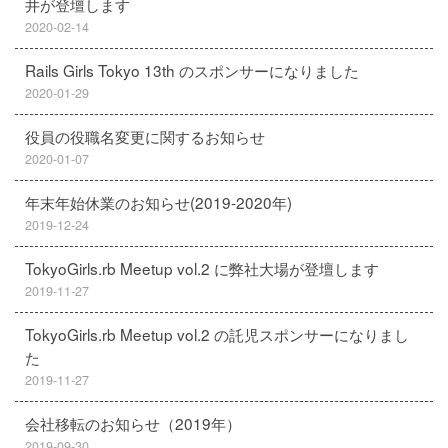
井が登壇します
2020-02-14
Rails Girls Tokyo 13th のスポンサーになりました
2020-01-29
役員の役職名変更に関するお知らせ
2020-01-07
年末年始休業のお知らせ(2019-2020年)
2019-12-24
TokyoGirls.rb Meetup vol.2 に弊社大場が登壇します
2019-11-27
TokyoGirls.rb Meetup vol.2 の託児スポンサーになりまし
た
2019-11-27
会社移転のお知らせ（2019年）
2019-09-30