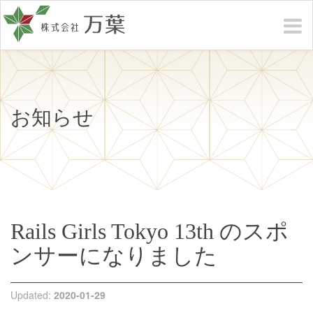
お知らせ
Rails Girls Tokyo 13th のスポ
ンサーになりました
Updated:
2020-01-29