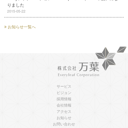
りました
2015-05-22
お知らせ一覧へ
サービス
ビジョン
採用情報
会社情報
アクセス
お知らせ
お問い合わせ