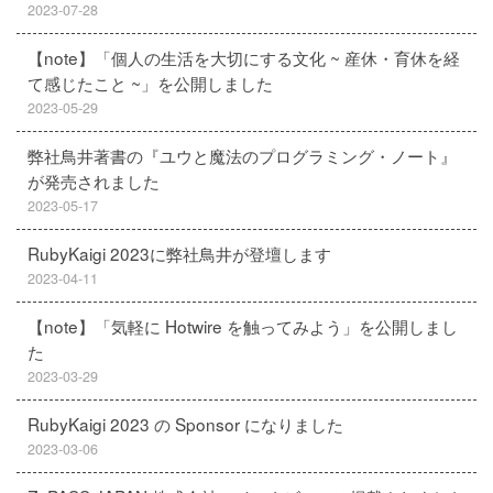
2023-07-28
【note】「個人の生活を大切にする文化 ~ 産休・育休を経
て感じたこと ~」を公開しました
2023-05-29
弊社鳥井著書の『ユウと魔法のプログラミング・ノート』
が発売されました
2023-05-17
RubyKaigi 2023に弊社鳥井が登壇します
2023-04-11
【note】「気軽に Hotwire を触ってみよう」を公開しまし
た
2023-03-29
RubyKaigi 2023 の Sponsor になりました
2023-03-06