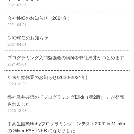
2021-07-05
会社移転のお知らせ（2021年）
2021-04-21
CTO就任のお知らせ
2021-04-01
プログラミング入門勉強会の講師を弊社鳥井がつとめます
2021-03-01
年末年始休業のお知らせ(2020-2021年)
2020-12-22
弊社鳥井共訳の『プログラミングElixir（第2版） 』が発売
されました
2020-12-08
中高生国際Rubyプログラミングコンテスト2020 in Mitaka
の Silver PARTNER になりました