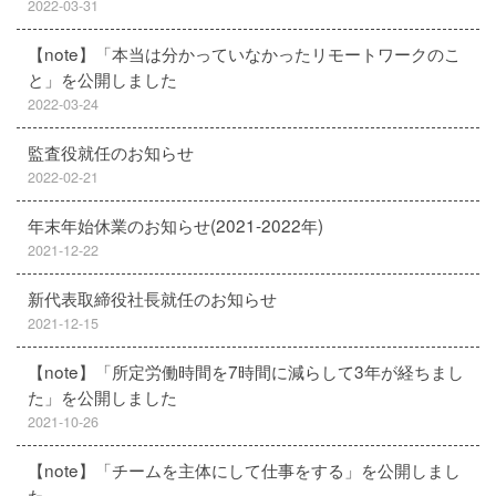
2022-03-31
【note】「本当は分かっていなかったリモートワークのこ
と」を公開しました
2022-03-24
監査役就任のお知らせ
2022-02-21
年末年始休業のお知らせ(2021-2022年)
2021-12-22
新代表取締役社長就任のお知らせ
2021-12-15
【note】「所定労働時間を7時間に減らして3年が経ちまし
た」を公開しました
2021-10-26
【note】「チームを主体にして仕事をする」を公開しまし
た