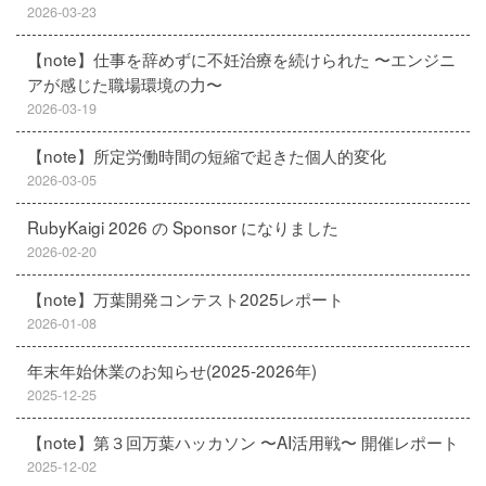
2026-03-23
【note】仕事を辞めずに不妊治療を続けられた 〜エンジニ
アが感じた職場環境の力〜
2026-03-19
【note】所定労働時間の短縮で起きた個人的変化
2026-03-05
RubyKaigi 2026 の Sponsor になりました
2026-02-20
【note】万葉開発コンテスト2025レポート
2026-01-08
年末年始休業のお知らせ(2025-2026年)
2025-12-25
【note】第３回万葉ハッカソン 〜AI活用戦〜 開催レポート
2025-12-02