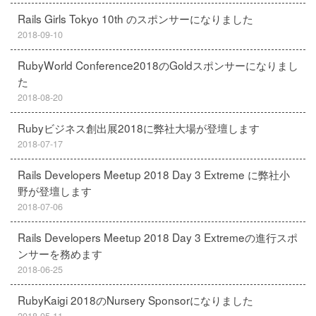
Rails Girls Tokyo 10th のスポンサーになりました
2018-09-10
RubyWorld Conference2018のGoldスポンサーになりまし
た
2018-08-20
Rubyビジネス創出展2018に弊社大場が登壇します
2018-07-17
Rails Developers Meetup 2018 Day 3 Extreme に弊社小
野が登壇します
2018-07-06
Rails Developers Meetup 2018 Day 3 Extremeの進行スポ
ンサーを務めます
2018-06-25
RubyKaigi 2018のNursery Sponsorになりました