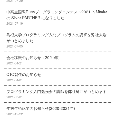
2021-07-29
中高生国際Rubyプログラミングコンテスト2021 in Mitaka
の Silver PARTNER になりました
2021-07-19
島根大学プログラミング入門プログラムの講師を弊社大場
がつとめました
2021-07-05
会社移転のお知らせ（2021年）
2021-04-21
CTO就任のお知らせ
2021-04-01
プログラミング入門勉強会の講師を弊社鳥井がつとめます
2021-03-01
年末年始休業のお知らせ(2020-2021年)
2020-12-22