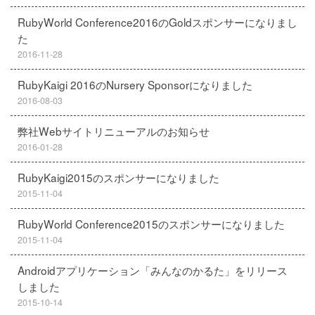
RubyWorld Conference2016のGoldスポンサーになりまし
た
2016-11-28
RubyKaigi 2016のNursery Sponsorになりました
2016-08-03
弊社Webサイトリニューアルのお知らせ
2016-01-28
RubyKaigi2015のスポンサーになりました
2015-11-04
RubyWorld Conference2015のスポンサーになりました
2015-11-04
Androidアプリケーション「みんなのかるた」をリリース
しました
2015-10-14