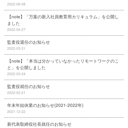
2022-06-08
【note】「万葉の新入社員教育用カリキュラム」を公開し
ました
2022-04-27
監査役退任のお知らせ
2022-03-31
【note】「本当は分かっていなかったリモートワークのこ
と」を公開しました
2022-03-24
監査役就任のお知らせ
2022-02-21
年末年始休業のお知らせ(2021-2022年)
2021-12-22
新代表取締役社長就任のお知らせ