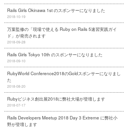
Rails Girls Okinawa 1st のスポンサーになりました
2018-10-19
万葉監修の「現場で使える Ruby on Rails 5速習実践ガイ
ド」が発売されます
2018-09-28
Rails Girls Tokyo 10th のスポンサーになりました
2018-09-10
RubyWorld Conference2018のGoldスポンサーになりまし
た
2018-08-20
Rubyビジネス創出展2018に弊社大場が登壇します
2018-07-17
Rails Developers Meetup 2018 Day 3 Extreme に弊社小
野が登壇します