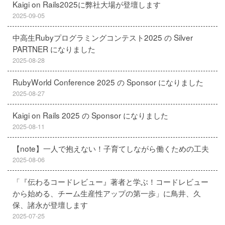
Kaigi on Rails2025に弊社大場が登壇します
2025-09-05
中高生Rubyプログラミングコンテスト2025 の Silver
PARTNER になりました
2025-08-28
RubyWorld Conference 2025 の Sponsor になりました
2025-08-27
Kaigi on Rails 2025 の Sponsor になりました
2025-08-11
【note】一人で抱えない！子育てしながら働くための工夫
2025-08-06
「『伝わるコードレビュー』著者と学ぶ！コードレビュー
から始める、チーム生産性アップの第一歩」に鳥井、久
保、諸永が登壇します
2025-07-25