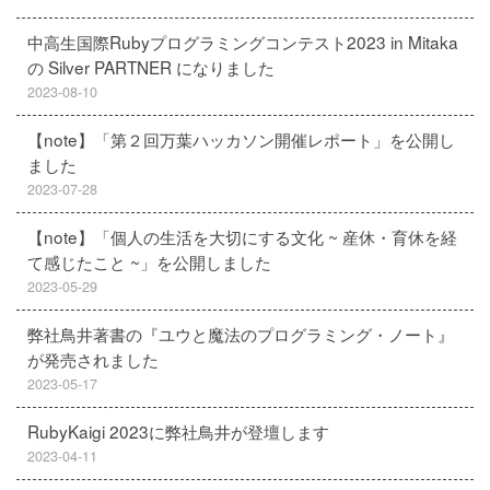
中高生国際Rubyプログラミングコンテスト2023 in Mitaka
の Silver PARTNER になりました
2023-08-10
【note】「第２回万葉ハッカソン開催レポート」を公開し
ました
2023-07-28
【note】「個人の生活を大切にする文化 ~ 産休・育休を経
て感じたこと ~」を公開しました
2023-05-29
弊社鳥井著書の『ユウと魔法のプログラミング・ノート』
が発売されました
2023-05-17
RubyKaigi 2023に弊社鳥井が登壇します
2023-04-11