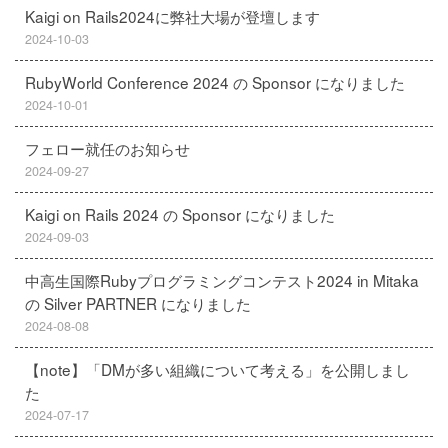
Kaigi on Rails2024に弊社大場が登壇します
2024-10-03
RubyWorld Conference 2024 の Sponsor になりました
2024-10-01
フェロー就任のお知らせ
2024-09-27
Kaigi on Rails 2024 の Sponsor になりました
2024-09-03
中高生国際Rubyプログラミングコンテスト2024 in Mitaka
の Silver PARTNER になりました
2024-08-08
【note】「DMが多い組織について考える」を公開しまし
た
2024-07-17