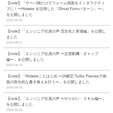
【note】『サーバ側だけでフォーム画面をインタラクティ
ブに！〜Hotwire を活用した「Ghost Formパターン」〜』
を公開しました
2024-06-25
【note】「エンジニア社員の声 ③文化と実感編」を公開し
ました
2024-06-21
【note】「エンジニア社員の声 〜志望動機・ギャップ
編〜」を公開しました
2024-06-13
【note】「Hotwireことはじめ 〜詳解② Turbo Framesで画
面の部分的な書き換えを行う〜」を公開しました
2024-06-03
【note】「エンジニア社員の声 〜やりがい・スキル編〜」
を公開しました
2024-05-22