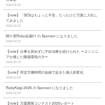
2026-05-25
【note】「SESはちょっと不安」だったけど万葉に入社し
てみました
2026-04-02
関ケ原Ruby会議01 の Sponsor になりました
2026-03-23
【note】仕事を辞めずに不妊治療を続けられた 〜エンジニ
アが感じた職場環境の力〜
2026-03-19
【note】所定労働時間の短縮で起きた個人的変化
2026-03-05
RubyKaigi 2026 の Sponsor になりました
2026-02-20
【note】万葉開発コンテスト2025レポート