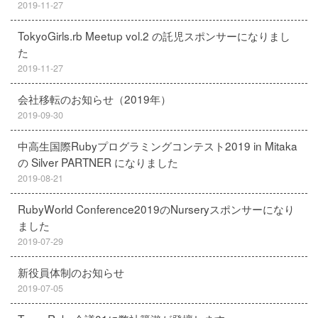
2019-11-27
TokyoGirls.rb Meetup vol.2 の託児スポンサーになりまし
た
2019-11-27
会社移転のお知らせ（2019年）
2019-09-30
中高生国際Rubyプログラミングコンテスト2019 in Mitaka
の Silver PARTNER になりました
2019-08-21
RubyWorld Conference2019のNurseryスポンサーになり
ました
2019-07-29
新役員体制のお知らせ
2019-07-05