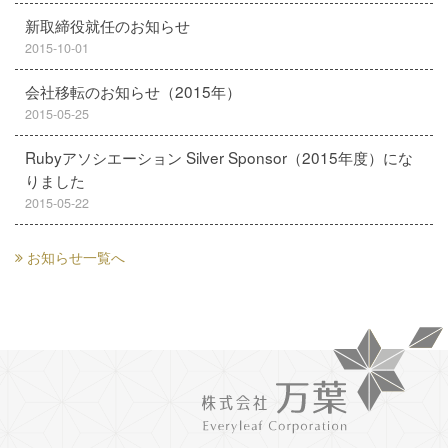
新取締役就任のお知らせ
2015-10-01
会社移転のお知らせ（2015年）
2015-05-25
Rubyアソシエーション Silver Sponsor（2015年度）にな
りました
2015-05-22
お知らせ一覧へ