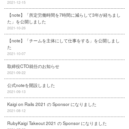
2021-12-15
【note】「所定労働時間を7時間に減らして3年が経ちまし
た」を公開しました
2021-10-26
【note】「チームを主体にして仕事をする」を公開しまし
た
2021-10-07
取締役CTO就任のお知らせ
2021-09-22
公式noteを開設しました
2021-09-13
Kaigi on Rails 2021 の Sponsor になりました
2021-08-12
RubyKaigi Takeout 2021 の Sponsor になりました