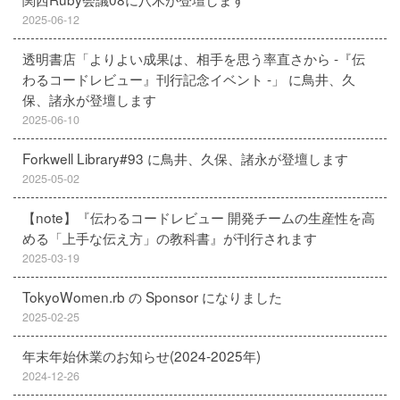
2025-06-12
透明書店「よりよい成果は、相手を思う率直さから -『伝
わるコードレビュー』刊行記念イベント -」 に鳥井、久
保、諸永が登壇します
2025-06-10
Forkwell Library#93 に鳥井、久保、諸永が登壇します
2025-05-02
【note】『伝わるコードレビュー 開発チームの生産性を高
める「上手な伝え方」の教科書』が刊行されます
2025-03-19
TokyoWomen.rb の Sponsor になりました
2025-02-25
年末年始休業のお知らせ(2024-2025年)
2024-12-26