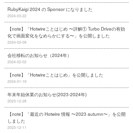
RubyKaigi 2024 の Sponsor になりました
2024-03-22
【note】「Hotwireことはじめ 〜詳解① Turbo Driveの有効
化で画面変化をなめらかにする〜」を公開しました
2024-02-09
会社移転のお知らせ（2024年）
2024-02-02
【note】「Hotwireことはじめ」を公開しました
2024-01-19
年末年始休業のお知らせ(2023-2024年)
2023-12-28
【note】「最近の Hotwire 情報 〜2023 autumn〜」を公開
しました
2023-12-11