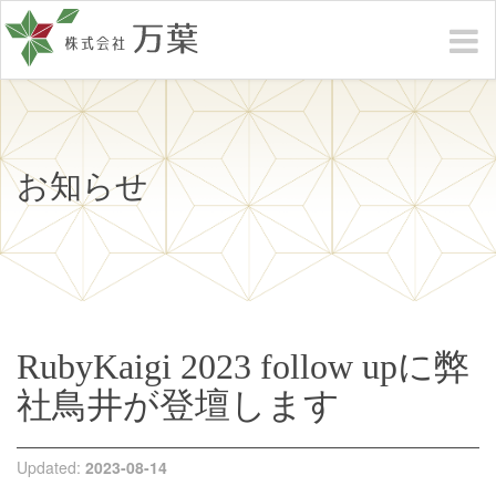
お知らせ
RubyKaigi 2023 follow upに弊
社鳥井が登壇します
Updated:
2023-08-14