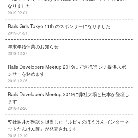
なりました
2019-02-01
Rails Girls Tokyo 11th のスポンサーになりました
2019-01-21
年末年始休業のお知らせ
2018-12-27
Rails Developers Meetup 2019にて進行/ランチ提供スポ
ンサーを務めます
2018-12-26
Rails Developers Meetup 2019に弊社大場と松本が登壇し
ます
2018-12-26
弊社鳥井が翻訳を担当した『ルビィのぼうけん インターネ
ットたんけん隊』が発売されます
2018-12-19