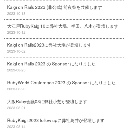
Kaigi on Rails 2023 (非公式) 前夜祭を共催します
2023-10-13
大江戸RubyKaigi10に弊社大場、半田、八木が登壇します
2023-10-12
Kaigi on Rails2023に弊社大場が登壇します
2023-10-02
Kaigi on Rails 2023 の Sponsor になりました
2023-08-25
RubyWorld Conference 2023 の Sponsor になりました
2023-08-23
大阪Ruby会議03に弊社小芝が登壇します
2023-08-21
RubyKaigi 2023 follow upに弊社鳥井が登壇します
2023-08-14