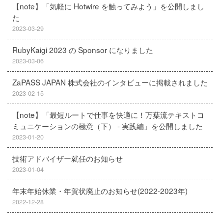
【note】「気軽に Hotwire を触ってみよう」を公開しまし
た
2023-03-29
RubyKaigi 2023 の Sponsor になりました
2023-03-06
ZaPASS JAPAN 株式会社のインタビューに掲載されました
2023-02-15
【note】「最短ルートで仕事を快適に！万葉流テキストコ
ミュニケーションの極意（下） - 実践編」を公開しました
2023-01-20
技術アドバイザー就任のお知らせ
2023-01-04
年末年始休業・年賀状廃止のお知らせ(2022-2023年)
2022-12-28