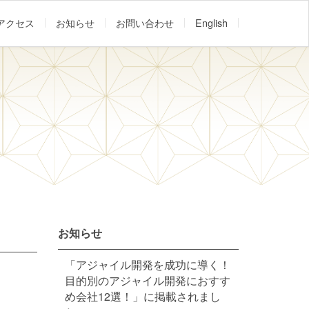
アクセス
お知らせ
お問い合わせ
English
お知らせ
「アジャイル開発を成功に導く！
目的別のアジャイル開発におすす
め会社12選！」に掲載されまし