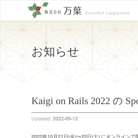
お知らせ
Kaigi on Rails 2022 
Updated:
2022-09-12
2022年10月21日(金)〜22日(土) にオンライ