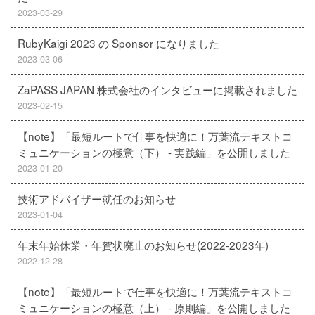
2023-03-29
RubyKaigi 2023 の Sponsor になりました
2023-03-06
ZaPASS JAPAN 株式会社のインタビューに掲載されました
2023-02-15
【note】「最短ルートで仕事を快適に！万葉流テキストコ
ミュニケーションの極意（下） - 実践編」を公開しました
2023-01-20
技術アドバイザー就任のお知らせ
2023-01-04
年末年始休業・年賀状廃止のお知らせ(2022-2023年)
2022-12-28
【note】「最短ルートで仕事を快適に！万葉流テキストコ
ミュニケーションの極意（上） - 原則編」を公開しました