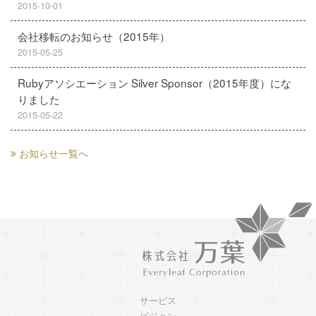
2015-10-01
会社移転のお知らせ（2015年）
2015-05-25
Rubyアソシエーション Silver Sponsor（2015年度）にな
りました
2015-05-22
お知らせ一覧へ
サービス