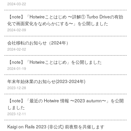
2024-03-22
【note】「Hotwireことはじめ 〜詳解① Turbo Driveの有効
化で画面変化をなめらかにする〜」を公開しました
2024-02-09
会社移転のお知らせ（2024年）
2024-02-02
【note】「Hotwireことはじめ」を公開しました
2024-01-19
年末年始休業のお知らせ(2023-2024年)
2023-12-28
【note】「最近の Hotwire 情報 〜2023 autumn〜」を公開
しました
2023-12-11
Kaigi on Rails 2023 (非公式) 前夜祭を共催します