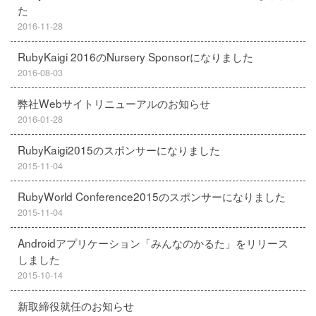
た
2016-11-28
RubyKaigi 2016のNursery Sponsorになりました
2016-08-03
弊社Webサイトリニューアルのお知らせ
2016-01-28
RubyKaigi2015のスポンサーになりました
2015-11-04
RubyWorld Conference2015のスポンサーになりました
2015-11-04
Androidアプリケーション「みんなのかるた」をリリース
しました
2015-10-14
新取締役就任のお知らせ