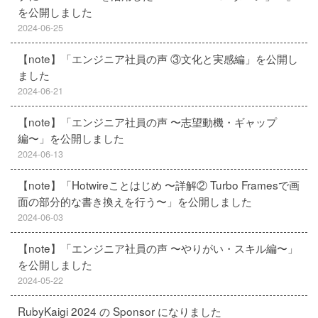
を公開しました
2024-06-25
【note】「エンジニア社員の声 ③文化と実感編」を公開し
ました
2024-06-21
【note】「エンジニア社員の声 〜志望動機・ギャップ
編〜」を公開しました
2024-06-13
【note】「Hotwireことはじめ 〜詳解② Turbo Framesで画
面の部分的な書き換えを行う〜」を公開しました
2024-06-03
【note】「エンジニア社員の声 〜やりがい・スキル編〜」
を公開しました
2024-05-22
RubyKaigi 2024 の Sponsor になりました