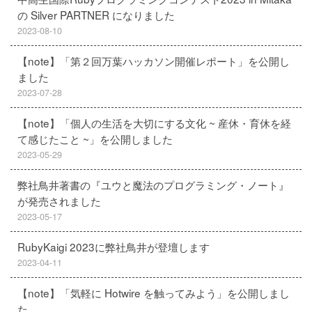
の Silver PARTNER になりました
2023-08-10
【note】「第２回万葉ハッカソン開催レポート」を公開し
ました
2023-07-28
【note】「個人の生活を大切にする文化 ~ 産休・育休を経
て感じたこと ~」を公開しました
2023-05-29
弊社鳥井著書の『ユウと魔法のプログラミング・ノート』
が発売されました
2023-05-17
RubyKaigi 2023に弊社鳥井が登壇します
2023-04-11
【note】「気軽に Hotwire を触ってみよう」を公開しまし
た