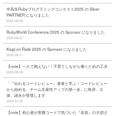
中高生Rubyプログラミングコンテスト2025 の Silver
PARTNER になりました
2025-08-28
RubyWorld Conference 2025 の Sponsor になりました
2025-08-27
Kaigi on Rails 2025 の Sponsor になりました
2025-08-11
【note】一人で抱えない！子育てしながら働くための工夫
2025-08-06
「『伝わるコードレビュー』著者と学ぶ！コードレビュー
から始める、チーム生産性アップの第一歩」に鳥井、久
保、諸永が登壇します
2025-07-25
【note】初心者が実務コードで気づいた『名前』の大切さ