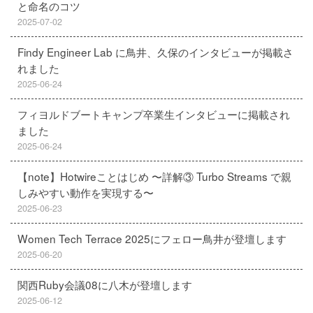
と命名のコツ
2025-07-02
Findy Engineer Lab に鳥井、久保のインタビューが掲載さ
れました
2025-06-24
フィヨルドブートキャンプ卒業生インタビューに掲載され
ました
2025-06-24
【note】Hotwireことはじめ 〜詳解③ Turbo Streams で親
しみやすい動作を実現する〜
2025-06-23
Women Tech Terrace 2025にフェロー鳥井が登壇します
2025-06-20
関西Ruby会議08に八木が登壇します
2025-06-12