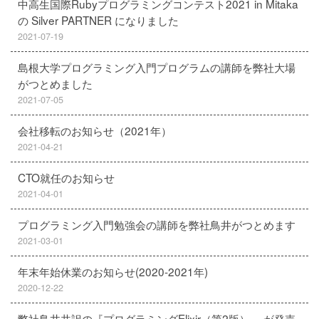
中高生国際Rubyプログラミングコンテスト2021 in Mitaka
の Silver PARTNER になりました
2021-07-19
島根大学プログラミング入門プログラムの講師を弊社大場
がつとめました
2021-07-05
会社移転のお知らせ（2021年）
2021-04-21
CTO就任のお知らせ
2021-04-01
プログラミング入門勉強会の講師を弊社鳥井がつとめます
2021-03-01
年末年始休業のお知らせ(2020-2021年)
2020-12-22
弊社鳥井共訳の『プログラミングElixir（第2版） 』が発売