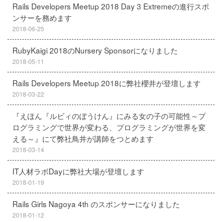
Rails Developers Meetup 2018 Day 3 Extremeの進行スポ
ンサーを務めます
2018-06-25
RubyKaigi 2018のNursery Sponsorになりました
2018-05-11
Rails Developers Meetup 2018に弊社櫻井が登壇します
2018-03-22
『えほん『ルビィのぼうけん』にみる女の子の可能性～プ
ログラミングで世界が変わる、プログラミングが世界を変
える～』にて弊社鳥井が講師をつとめます
2018-03-14
IT人材ラボDayに弊社大場が登壇します
2018-01-19
Rails Girls Nagoya 4th のスポンサーになりました
2018-01-12