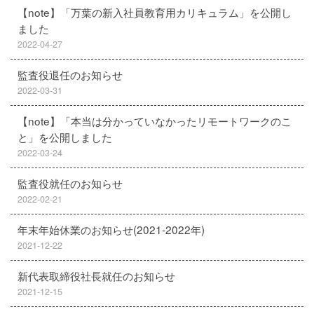
【note】「万葉の新入社員教育用カリキュラム」を公開し
ました
2022-04-27
監査役退任のお知らせ
2022-03-31
【note】「本当は分かっていなかったリモートワークのこ
と」を公開しました
2022-03-24
監査役就任のお知らせ
2022-02-21
年末年始休業のお知らせ(2021-2022年)
2021-12-22
新代表取締役社長就任のお知らせ
2021-12-15