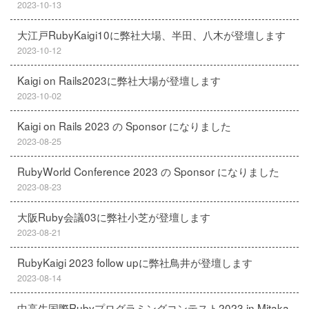
2023-10-13
大江戸RubyKaigi10に弊社大場、半田、八木が登壇します
2023-10-12
Kaigi on Rails2023に弊社大場が登壇します
2023-10-02
Kaigi on Rails 2023 の Sponsor になりました
2023-08-25
RubyWorld Conference 2023 の Sponsor になりました
2023-08-23
大阪Ruby会議03に弊社小芝が登壇します
2023-08-21
RubyKaigi 2023 follow upに弊社鳥井が登壇します
2023-08-14
中高生国際Rubyプログラミングコンテスト2023 in Mitaka