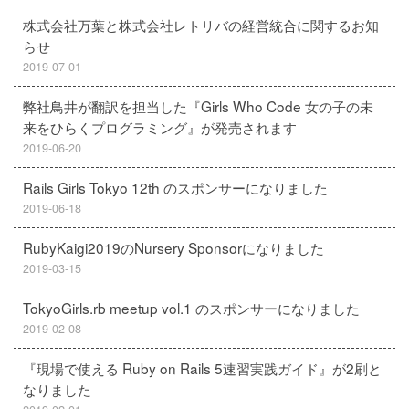
株式会社万葉と株式会社レトリバの経営統合に関するお知
らせ
2019-07-01
弊社鳥井が翻訳を担当した『Girls Who Code 女の子の未
来をひらくプログラミング』が発売されます
2019-06-20
Rails Girls Tokyo 12th のスポンサーになりました
2019-06-18
RubyKaigi2019のNursery Sponsorになりました
2019-03-15
TokyoGirls.rb meetup vol.1 のスポンサーになりました
2019-02-08
『現場で使える Ruby on Rails 5速習実践ガイド』が2刷と
なりました