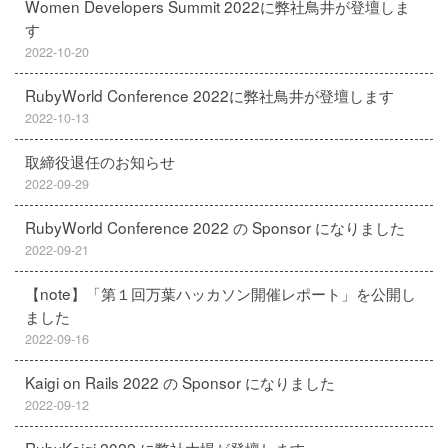
Women Developers Summit 2022に弊社鳥井が登壇しま
す
2022-10-20
RubyWorld Conference 2022に弊社鳥井が登壇します
2022-10-13
取締役退任のお知らせ
2022-09-29
RubyWorld Conference 2022 の Sponsor になりました
2022-09-21
【note】「第１回万葉ハッカソン開催レポート」を公開し
ました
2022-09-16
Kaigi on Rails 2022 の Sponsor になりました
2022-09-12