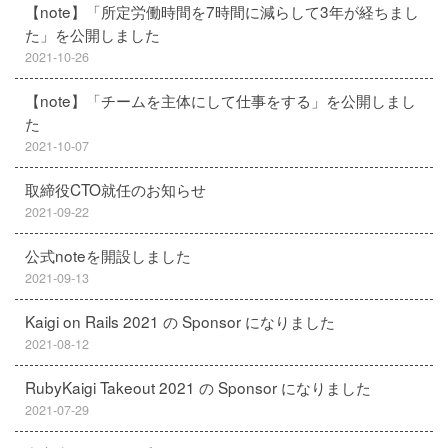
【note】「所定労働時間を7時間に減らして3年が経ちまし
た」を公開しました
2021-10-26
【note】「チームを主体にして仕事をする」を公開しまし
た
2021-10-07
取締役CTO就任のお知らせ
2021-09-22
公式noteを開設しました
2021-09-13
Kaigi on Rails 2021 の Sponsor になりました
2021-08-12
RubyKaigi Takeout 2021 の Sponsor になりました
2021-07-29