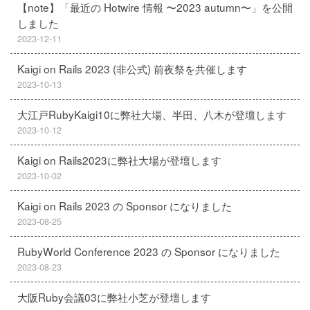
【note】「最近の Hotwire 情報 〜2023 autumn〜」を公開
しました
2023-12-11
Kaigi on Rails 2023 (非公式) 前夜祭を共催します
2023-10-13
大江戸RubyKaigi10に弊社大場、半田、八木が登壇します
2023-10-12
Kaigi on Rails2023に弊社大場が登壇します
2023-10-02
Kaigi on Rails 2023 の Sponsor になりました
2023-08-25
RubyWorld Conference 2023 の Sponsor になりました
2023-08-23
大阪Ruby会議03に弊社小芝が登壇します