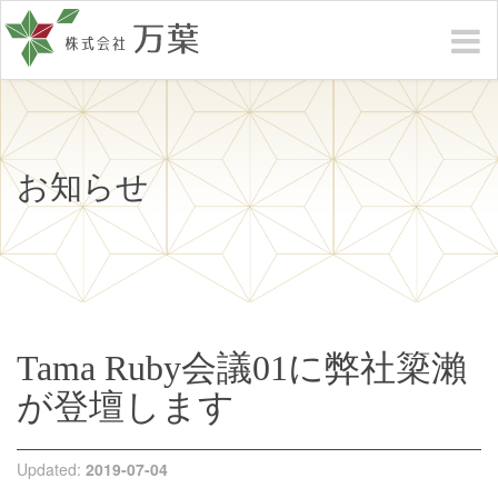
お知らせ
Tama Ruby会議01に弊社簗瀨
が登壇します
Updated:
2019-07-04