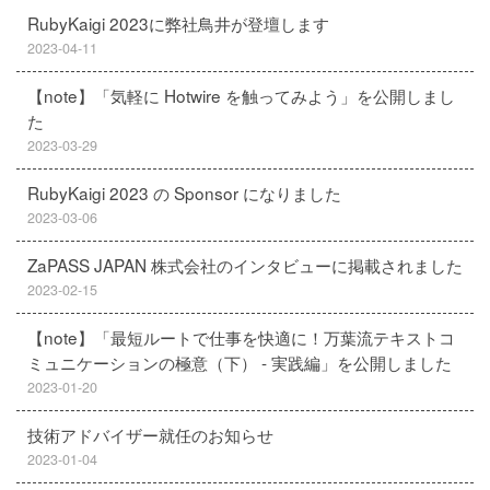
RubyKaigi 2023に弊社鳥井が登壇します
2023-04-11
【note】「気軽に Hotwire を触ってみよう」を公開しまし
た
2023-03-29
RubyKaigi 2023 の Sponsor になりました
2023-03-06
ZaPASS JAPAN 株式会社のインタビューに掲載されました
2023-02-15
【note】「最短ルートで仕事を快適に！万葉流テキストコ
ミュニケーションの極意（下） - 実践編」を公開しました
2023-01-20
技術アドバイザー就任のお知らせ
2023-01-04