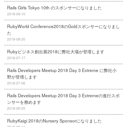
Rails Girls Tokyo 10th のスポンサーになりました
2018-09-10
RubyWorld Conference2018のGoldスポンサーになりまし
た
2018-08-20
Rubyビジネス創出展2018に弊社大場が登壇します
2018-07-17
Rails Developers Meetup 2018 Day 3 Extreme に弊社小
野が登壇します
2018-07-06
Rails Developers Meetup 2018 Day 3 Extremeの進行スポ
ンサーを務めます
2018-06-25
RubyKaigi 2018のNursery Sponsorになりました