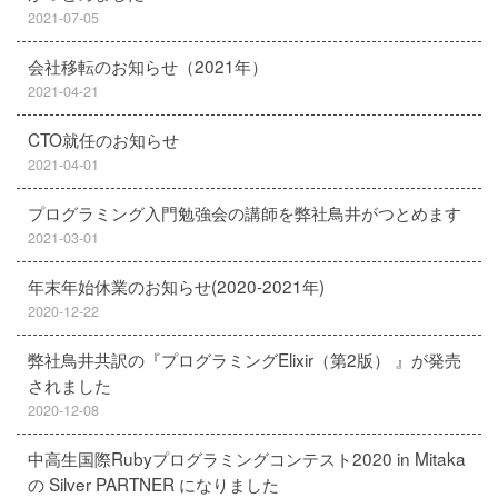
2021-07-05
会社移転のお知らせ（2021年）
2021-04-21
CTO就任のお知らせ
2021-04-01
プログラミング入門勉強会の講師を弊社鳥井がつとめます
2021-03-01
年末年始休業のお知らせ(2020-2021年)
2020-12-22
弊社鳥井共訳の『プログラミングElixir（第2版） 』が発売
されました
2020-12-08
中高生国際Rubyプログラミングコンテスト2020 in Mitaka
の Silver PARTNER になりました