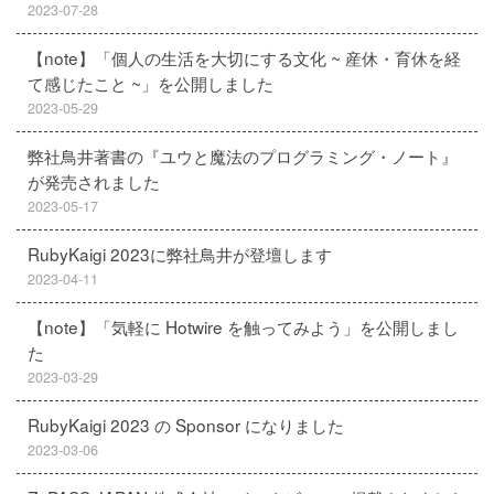
2023-07-28
【note】「個人の生活を大切にする文化 ~ 産休・育休を経
て感じたこと ~」を公開しました
2023-05-29
弊社鳥井著書の『ユウと魔法のプログラミング・ノート』
が発売されました
2023-05-17
RubyKaigi 2023に弊社鳥井が登壇します
2023-04-11
【note】「気軽に Hotwire を触ってみよう」を公開しまし
た
2023-03-29
RubyKaigi 2023 の Sponsor になりました
2023-03-06