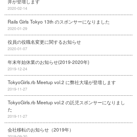
井が登壇します
2020-02-14
Rails Girls Tokyo 13th のスポンサーになりました
2020-01-29
役員の役職名変更に関するお知らせ
2020-01-07
年末年始休業のお知らせ(2019-2020年)
2019-12-24
TokyoGirls.rb Meetup vol.2 に弊社大場が登壇します
2019-11-27
TokyoGirls.rb Meetup vol.2 の託児スポンサーになりまし
た
2019-11-27
会社移転のお知らせ（2019年）
2019-09-30