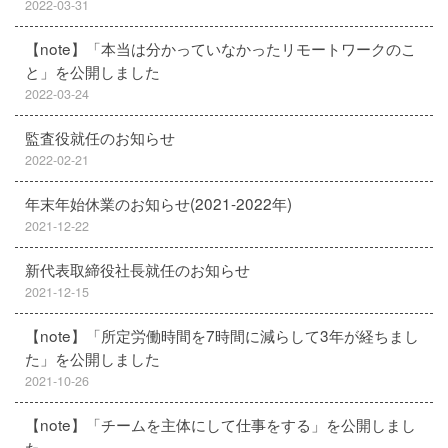
2022-03-31
【note】「本当は分かっていなかったリモートワークのこ
と」を公開しました
2022-03-24
監査役就任のお知らせ
2022-02-21
年末年始休業のお知らせ(2021-2022年)
2021-12-22
新代表取締役社長就任のお知らせ
2021-12-15
【note】「所定労働時間を7時間に減らして3年が経ちまし
た」を公開しました
2021-10-26
【note】「チームを主体にして仕事をする」を公開しまし
た