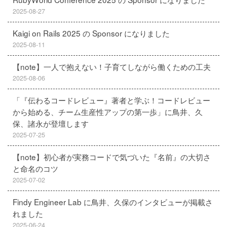
2025-08-27
Kaigi on Rails 2025 の Sponsor になりました
2025-08-11
【note】一人で抱えない！子育てしながら働くための工夫
2025-08-06
「『伝わるコードレビュー』著者と学ぶ！コードレビュー
から始める、チーム生産性アップの第一歩」に鳥井、久
保、諸永が登壇します
2025-07-25
【note】初心者が実務コードで気づいた『名前』の大切さ
と命名のコツ
2025-07-02
Findy Engineer Lab に鳥井、久保のインタビューが掲載さ
れました
2025-06-24