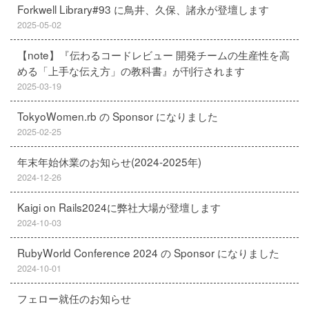
Forkwell Library#93 に鳥井、久保、諸永が登壇します
2025-05-02
【note】『伝わるコードレビュー 開発チームの生産性を高
める「上手な伝え方」の教科書』が刊行されます
2025-03-19
TokyoWomen.rb の Sponsor になりました
2025-02-25
年末年始休業のお知らせ(2024-2025年)
2024-12-26
Kaigi on Rails2024に弊社大場が登壇します
2024-10-03
RubyWorld Conference 2024 の Sponsor になりました
2024-10-01
フェロー就任のお知らせ