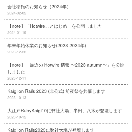
会社移転のお知らせ（2024年）
2024-02-02
【note】「Hotwireことはじめ」を公開しました
2024-01-19
年末年始休業のお知らせ(2023-2024年)
2023-12-28
【note】「最近の Hotwire 情報 〜2023 autumn〜」を公開
しました
2023-12-11
Kaigi on Rails 2023 (非公式) 前夜祭を共催します
2023-10-13
大江戸RubyKaigi10に弊社大場、半田、八木が登壇します
2023-10-12
Kaigi on Rails2023に弊社大場が登壇します