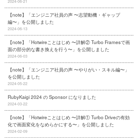
2024-06-21
【note】「エンジニア社員の声 〜志望動機・ギャップ
編〜」を公開しました
2024-06-13
【note】「Hotwireことはじめ 〜詳解② Turbo Framesで画
面の部分的な書き換えを行う〜」を公開しました
2024-06-03
【note】「エンジニア社員の声 〜やりがい・スキル編〜」
を公開しました
2024-05-22
RubyKaigi 2024 の Sponsor になりました
2024-03-22
【note】「Hotwireことはじめ 〜詳解① Turbo Driveの有効
化で画面変化をなめらかにする〜」を公開しました
2024-02-09