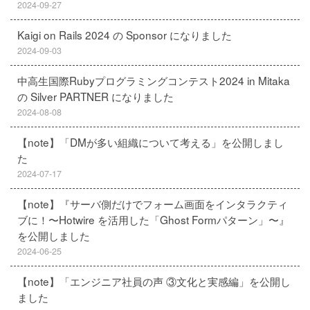
2024-09-27
Kaigi on Rails 2024 の Sponsor になりました
2024-09-03
中高生国際Rubyプログラミングコンテスト2024 in Mitaka
の Silver PARTNER になりました
2024-08-08
【note】「DMが多い組織について考える」を公開しまし
た
2024-07-17
【note】『サーバ側だけでフォーム画面をインタラクティ
ブに！〜Hotwire を活用した「Ghost Formパターン」〜』
を公開しました
2024-06-25
【note】「エンジニア社員の声 ③文化と実感編」を公開し
ました