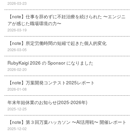
2026-03-23
【note】仕事を辞めずに不妊治療を続けられた 〜エンジニ
アが感じた職場環境の力〜
2026-03-19
【note】所定労働時間の短縮で起きた個人的変化
2026-03-05
RubyKaigi 2026 の Sponsor になりました
2026-02-20
【note】万葉開発コンテスト2025レポート
2026-01-08
年末年始休業のお知らせ(2025-2026年)
2025-12-25
【note】第３回万葉ハッカソン 〜AI活用戦〜 開催レポート
2025-12-02