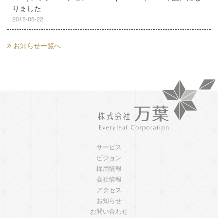
りました
2015-05-22
お知らせ一覧へ
サービス
ビジョン
採用情報
会社情報
アクセス
お知らせ
お問い合わせ