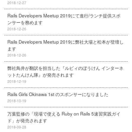
2018-12-27
Rails Developers Meetup 2019にて進行/ランチ提供スポ
ンサーを務めます
2018-12-26
Rails Developers Meetup 2019に弊社大場と松本が登壇し
ます
2018-12-26
弊社鳥井が翻訳を担当した『ルビィのぼうけん インターネ
ットたんけん隊』が発売されます
2018-12-19
Rails Girls Okinawa 1st のスポンサーになりました
2018-10-19
万葉監修の「現場で使える Ruby on Rails 5速習実践ガイ
ド」が発売されます
2018-09-28