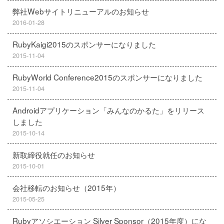
弊社Webサイトリニューアルのお知らせ
2016-01-28
RubyKaigi2015のスポンサーになりました
2015-11-04
RubyWorld Conference2015のスポンサーになりました
2015-11-04
Androidアプリケーション「みんなのかるた」をリリース
しました
2015-10-14
新取締役就任のお知らせ
2015-10-01
会社移転のお知らせ（2015年）
2015-05-25
Rubyアソシエーション Silver Sponsor（2015年度）にな