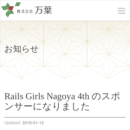
お知らせ
Rails Girls Nagoya 4th のスポ
ンサーになりました
Updated:
2018-01-12