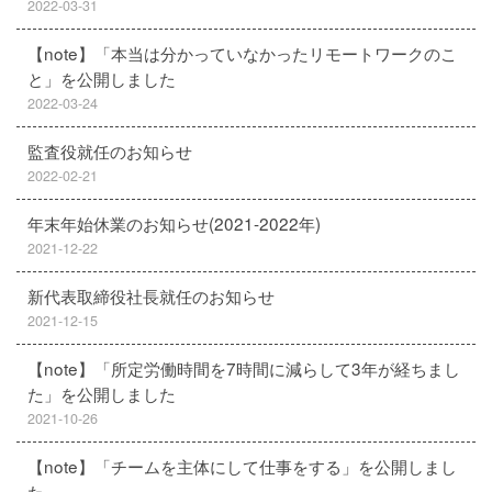
2022-03-31
【note】「本当は分かっていなかったリモートワークのこ
と」を公開しました
2022-03-24
監査役就任のお知らせ
2022-02-21
年末年始休業のお知らせ(2021-2022年)
2021-12-22
新代表取締役社長就任のお知らせ
2021-12-15
【note】「所定労働時間を7時間に減らして3年が経ちまし
た」を公開しました
2021-10-26
【note】「チームを主体にして仕事をする」を公開しまし
た