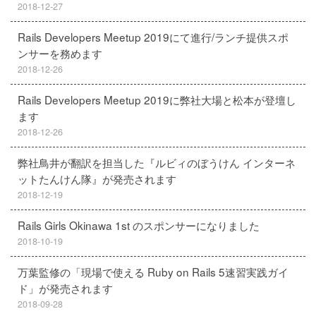
2018-12-27
Rails Developers Meetup 2019にて進行/ランチ提供スポ
ンサーを務めます
2018-12-26
Rails Developers Meetup 2019に弊社大場と松本が登壇し
ます
2018-12-26
弊社鳥井が翻訳を担当した『ルビィのぼうけん インターネ
ットたんけん隊』が発売されます
2018-12-19
Rails Girls Okinawa 1st のスポンサーになりました
2018-10-19
万葉監修の「現場で使える Ruby on Rails 5速習実践ガイ
ド」が発売されます
2018-09-28