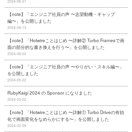
2024-06-21
【note】「エンジニア社員の声 〜志望動機・ギャップ
編〜」を公開しました
2024-06-13
【note】「Hotwireことはじめ 〜詳解② Turbo Framesで画
面の部分的な書き換えを行う〜」を公開しました
2024-06-03
【note】「エンジニア社員の声 〜やりがい・スキル編〜」
を公開しました
2024-05-22
RubyKaigi 2024 の Sponsor になりました
2024-03-22
【note】「Hotwireことはじめ 〜詳解① Turbo Driveの有効
化で画面変化をなめらかにする〜」を公開しました
2024-02-09