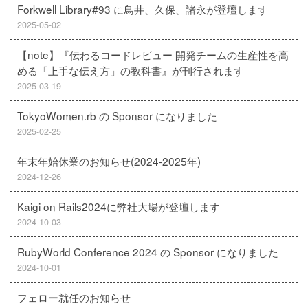
Forkwell Library#93 に鳥井、久保、諸永が登壇します
2025-05-02
【note】『伝わるコードレビュー 開発チームの生産性を高
める「上手な伝え方」の教科書』が刊行されます
2025-03-19
TokyoWomen.rb の Sponsor になりました
2025-02-25
年末年始休業のお知らせ(2024-2025年)
2024-12-26
Kaigi on Rails2024に弊社大場が登壇します
2024-10-03
RubyWorld Conference 2024 の Sponsor になりました
2024-10-01
フェロー就任のお知らせ