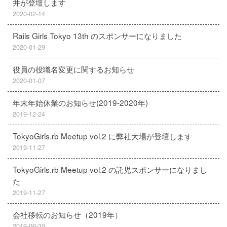
井が登壇します
2020-02-14
Rails Girls Tokyo 13th のスポンサーになりました
2020-01-29
役員の役職名変更に関するお知らせ
2020-01-07
年末年始休業のお知らせ(2019-2020年)
2019-12-24
TokyoGirls.rb Meetup vol.2 に弊社大場が登壇します
2019-11-27
TokyoGirls.rb Meetup vol.2 の託児スポンサーになりまし
た
2019-11-27
会社移転のお知らせ（2019年）
2019-09-30