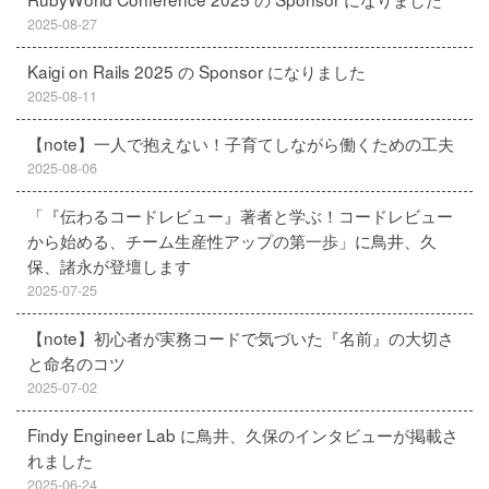
2025-08-27
Kaigi on Rails 2025 の Sponsor になりました
2025-08-11
【note】一人で抱えない！子育てしながら働くための工夫
2025-08-06
「『伝わるコードレビュー』著者と学ぶ！コードレビュー
から始める、チーム生産性アップの第一歩」に鳥井、久
保、諸永が登壇します
2025-07-25
【note】初心者が実務コードで気づいた『名前』の大切さ
と命名のコツ
2025-07-02
Findy Engineer Lab に鳥井、久保のインタビューが掲載さ
れました
2025-06-24