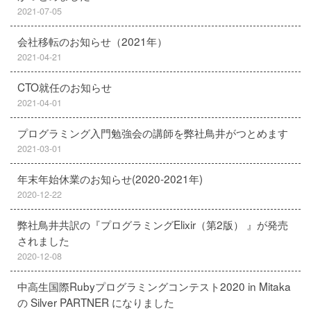
2021-07-05
会社移転のお知らせ（2021年）
2021-04-21
CTO就任のお知らせ
2021-04-01
プログラミング入門勉強会の講師を弊社鳥井がつとめます
2021-03-01
年末年始休業のお知らせ(2020-2021年)
2020-12-22
弊社鳥井共訳の『プログラミングElixir（第2版） 』が発売
されました
2020-12-08
中高生国際Rubyプログラミングコンテスト2020 in Mitaka
の Silver PARTNER になりました