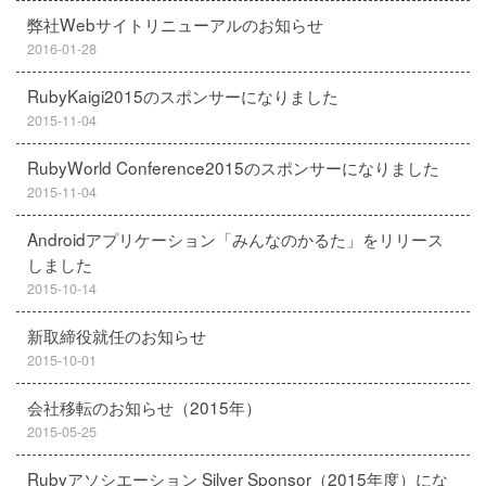
弊社Webサイトリニューアルのお知らせ
2016-01-28
RubyKaigi2015のスポンサーになりました
2015-11-04
RubyWorld Conference2015のスポンサーになりました
2015-11-04
Androidアプリケーション「みんなのかるた」をリリース
しました
2015-10-14
新取締役就任のお知らせ
2015-10-01
会社移転のお知らせ（2015年）
2015-05-25
Rubyアソシエーション Silver Sponsor（2015年度）にな