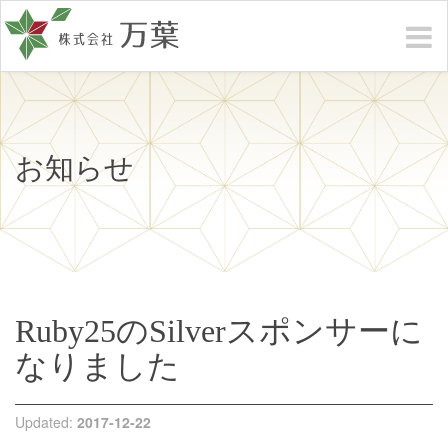
お知らせ
Ruby25のSilverスポンサーに
なりました
Updated:
2017-12-22