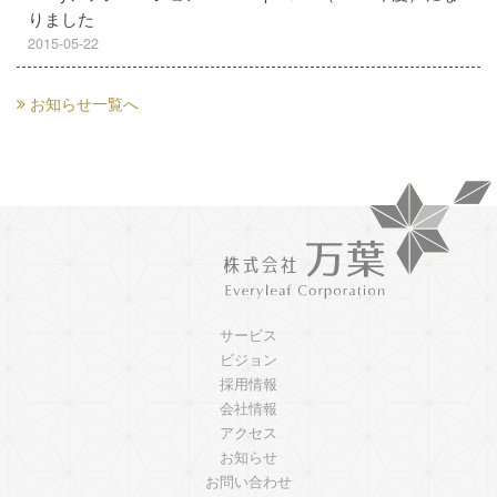
りました
2015-05-22
お知らせ一覧へ
サービス
ビジョン
採用情報
会社情報
アクセス
お知らせ
お問い合わせ