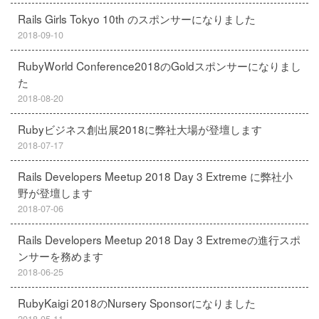
Rails Girls Tokyo 10th のスポンサーになりました
2018-09-10
RubyWorld Conference2018のGoldスポンサーになりまし
た
2018-08-20
Rubyビジネス創出展2018に弊社大場が登壇します
2018-07-17
Rails Developers Meetup 2018 Day 3 Extreme に弊社小
野が登壇します
2018-07-06
Rails Developers Meetup 2018 Day 3 Extremeの進行スポ
ンサーを務めます
2018-06-25
RubyKaigi 2018のNursery Sponsorになりました