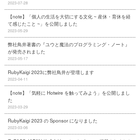
2023-07-28
【note】「個人の生活を大切にする文化 ~ 産休・育休を経
て感じたこと ~」を公開しました
2023-05-29
弊社鳥井著書の『ユウと魔法のプログラミング・ノート』
が発売されました
2023-05-17
RubyKaigi 2023に弊社鳥井が登壇します
2023-04-11
【note】「気軽に Hotwire を触ってみよう」を公開しまし
た
2023-03-29
RubyKaigi 2023 の Sponsor になりました
2023-03-06