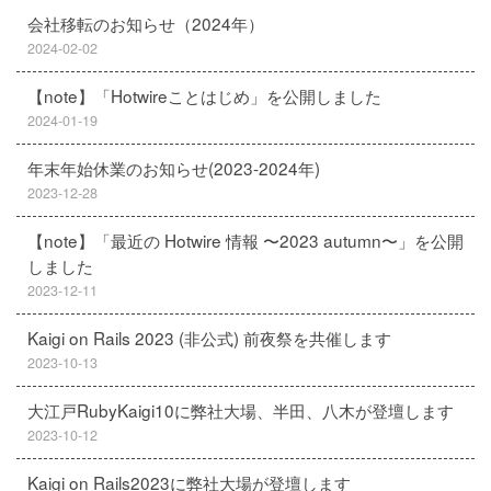
会社移転のお知らせ（2024年）
2024-02-02
【note】「Hotwireことはじめ」を公開しました
2024-01-19
年末年始休業のお知らせ(2023-2024年)
2023-12-28
【note】「最近の Hotwire 情報 〜2023 autumn〜」を公開
しました
2023-12-11
Kaigi on Rails 2023 (非公式) 前夜祭を共催します
2023-10-13
大江戸RubyKaigi10に弊社大場、半田、八木が登壇します
2023-10-12
Kaigi on Rails2023に弊社大場が登壇します