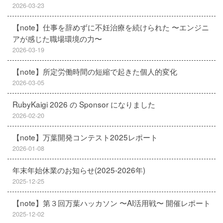
2026-03-23
【note】仕事を辞めずに不妊治療を続けられた 〜エンジニ
アが感じた職場環境の力〜
2026-03-19
【note】所定労働時間の短縮で起きた個人的変化
2026-03-05
RubyKaigi 2026 の Sponsor になりました
2026-02-20
【note】万葉開発コンテスト2025レポート
2026-01-08
年末年始休業のお知らせ(2025-2026年)
2025-12-25
【note】第３回万葉ハッカソン 〜AI活用戦〜 開催レポート
2025-12-02