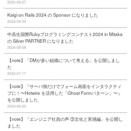
2024-09-27
Kaigi on Rails 2024 の Sponsor になりました
2024-09-03
中高生国際Rubyプログラミングコンテスト2024 in Mitaka
の Silver PARTNER になりました
2024-08-08
【note】「DMが多い組織について考える」を公開しまし
た
2024-07-17
【note】『サーバ側だけでフォーム画面をインタラクティ
ブに！〜Hotwire を活用した「Ghost Formパターン」〜』
を公開しました
2024-06-25
【note】「エンジニア社員の声 ③文化と実感編」を公開し
ました