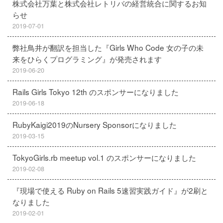
株式会社万葉と株式会社レトリバの経営統合に関するお知
らせ
2019-07-01
弊社鳥井が翻訳を担当した『Girls Who Code 女の子の未
来をひらくプログラミング』が発売されます
2019-06-20
Rails Girls Tokyo 12th のスポンサーになりました
2019-06-18
RubyKaigi2019のNursery Sponsorになりました
2019-03-15
TokyoGirls.rb meetup vol.1 のスポンサーになりました
2019-02-08
『現場で使える Ruby on Rails 5速習実践ガイド』が2刷と
なりました
2019-02-01