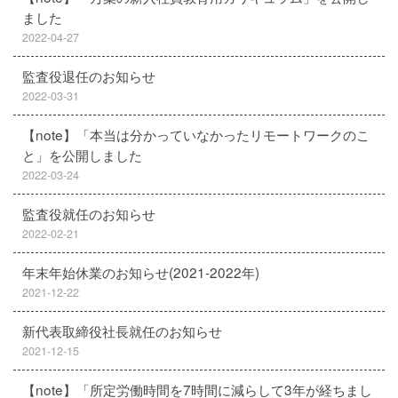
ました
2022-04-27
監査役退任のお知らせ
2022-03-31
【note】「本当は分かっていなかったリモートワークのこ
と」を公開しました
2022-03-24
監査役就任のお知らせ
2022-02-21
年末年始休業のお知らせ(2021-2022年)
2021-12-22
新代表取締役社長就任のお知らせ
2021-12-15
【note】「所定労働時間を7時間に減らして3年が経ちまし