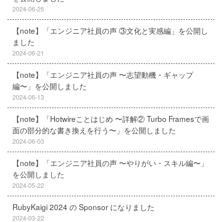
2024-06-25
【note】「エンジニア社員の声 ③文化と実感編」を公開し
ました
2024-06-21
【note】「エンジニア社員の声 〜志望動機・ギャップ
編〜」を公開しました
2024-06-13
【note】「Hotwireことはじめ 〜詳解② Turbo Framesで画
面の部分的な書き換えを行う〜」を公開しました
2024-06-03
【note】「エンジニア社員の声 〜やりがい・スキル編〜」
を公開しました
2024-05-22
RubyKaigi 2024 の Sponsor になりました
2024-03-22