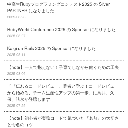
中高生Rubyプログラミングコンテスト2025 の Silver
PARTNER になりました
2025-08-28
RubyWorld Conference 2025 の Sponsor になりました
2025-08-27
Kaigi on Rails 2025 の Sponsor になりました
2025-08-11
【note】一人で抱えない！子育てしながら働くための工夫
2025-08-06
「『伝わるコードレビュー』著者と学ぶ！コードレビュー
から始める、チーム生産性アップの第一歩」に鳥井、久
保、諸永が登壇します
2025-07-25
【note】初心者が実務コードで気づいた『名前』の大切さ
と命名のコツ