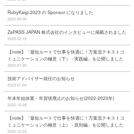
RubyKaigi 2023 の Sponsor になりました
2023-03-06
ZaPASS JAPAN 株式会社のインタビューに掲載されました
2023-02-15
【note】「最短ルートで仕事を快適に！万葉流テキストコ
ミュニケーションの極意（下） - 実践編」を公開しました
2023-01-20
技術アドバイザー就任のお知らせ
2023-01-04
年末年始休業・年賀状廃止のお知らせ(2022-2023年)
2022-12-28
【note】「最短ルートで仕事を快適に！万葉流テキストコ
ミュニケーションの極意（上） - 原則編」を公開しました
2022-12-23