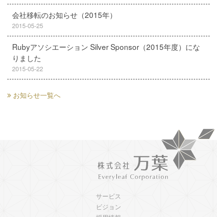
会社移転のお知らせ（2015年）
2015-05-25
Rubyアソシエーション Silver Sponsor（2015年度）にな
りました
2015-05-22
お知らせ一覧へ
サービス
ビジョン