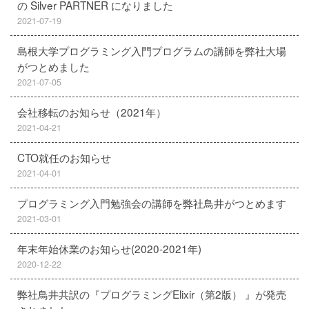
の Silver PARTNER になりました
2021-07-19
島根大学プログラミング入門プログラムの講師を弊社大場
がつとめました
2021-07-05
会社移転のお知らせ（2021年）
2021-04-21
CTO就任のお知らせ
2021-04-01
プログラミング入門勉強会の講師を弊社鳥井がつとめます
2021-03-01
年末年始休業のお知らせ(2020-2021年)
2020-12-22
弊社鳥井共訳の『プログラミングElixir（第2版） 』が発売