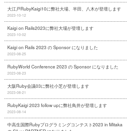
大江戸RubyKaigi10に弊社大場、半田、八木が登壇します
2023-10-12
Kaigi on Rails2023に弊社大場が登壇します
2023-10-02
Kaigi on Rails 2023 の Sponsor になりました
2023-08-25
RubyWorld Conference 2023 の Sponsor になりました
2023-08-23
大阪Ruby会議03に弊社小芝が登壇します
2023-08-21
RubyKaigi 2023 follow upに弊社鳥井が登壇します
2023-08-14
中高生国際Rubyプログラミングコンテスト2023 in Mitaka