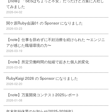
【note】「SESはちょっと不安」だったけど万葉に入社し
てみました
2026-04-02
関ケ原Ruby会議01 の Sponsor になりました
2026-03-23
【note】仕事を辞めずに不妊治療を続けられた 〜エンジニ
アが感じた職場環境の力〜
2026-03-19
【note】所定労働時間の短縮で起きた個人的変化
2026-03-05
RubyKaigi 2026 の Sponsor になりました
2026-02-20
【note】万葉開発コンテスト2025レポート
2026-01-08
年末年始休業のお知らせ(2025-2026年)