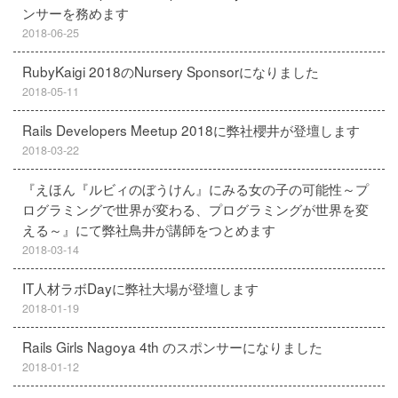
ンサーを務めます
2018-06-25
RubyKaigi 2018のNursery Sponsorになりました
2018-05-11
Rails Developers Meetup 2018に弊社櫻井が登壇します
2018-03-22
『えほん『ルビィのぼうけん』にみる女の子の可能性～プ
ログラミングで世界が変わる、プログラミングが世界を変
える～』にて弊社鳥井が講師をつとめます
2018-03-14
IT人材ラボDayに弊社大場が登壇します
2018-01-19
Rails Girls Nagoya 4th のスポンサーになりました
2018-01-12