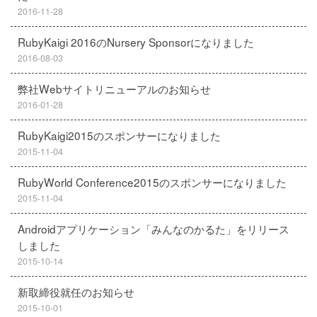
2016-11-28
RubyKaigi 2016のNursery Sponsorになりました
2016-08-03
弊社Webサイトリニューアルのお知らせ
2016-01-28
RubyKaigi2015のスポンサーになりました
2015-11-04
RubyWorld Conference2015のスポンサーになりました
2015-11-04
Androidアプリケーション「みんなのかるた」をリリース
しました
2015-10-14
新取締役就任のお知らせ
2015-10-01