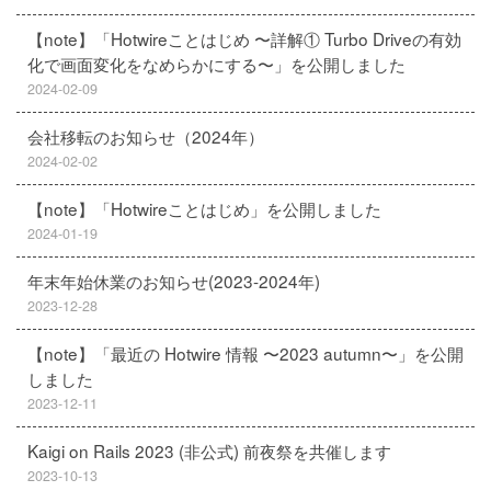
【note】「Hotwireことはじめ 〜詳解① Turbo Driveの有効
化で画面変化をなめらかにする〜」を公開しました
2024-02-09
会社移転のお知らせ（2024年）
2024-02-02
【note】「Hotwireことはじめ」を公開しました
2024-01-19
年末年始休業のお知らせ(2023-2024年)
2023-12-28
【note】「最近の Hotwire 情報 〜2023 autumn〜」を公開
しました
2023-12-11
Kaigi on Rails 2023 (非公式) 前夜祭を共催します
2023-10-13