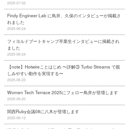
2025-07-02
Findy Engineer Lab に鳥井、久保のインタビューが掲載さ
れました
2025-06-24
フィヨルドブートキャンプ卒業生インタビューに掲載され
ました
2025-06-24
【note】Hotwireことはじめ 〜詳解③ Turbo Streams で親
しみやすい動作を実現する〜
2025-06-23
Women Tech Terrace 2025にフェロー鳥井が登壇します
2025-06-20
関西Ruby会議08に八木が登壇します
2025-06-12