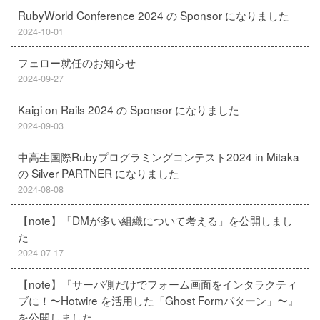
RubyWorld Conference 2024 の Sponsor になりました
2024-10-01
フェロー就任のお知らせ
2024-09-27
Kaigi on Rails 2024 の Sponsor になりました
2024-09-03
中高生国際Rubyプログラミングコンテスト2024 in Mitaka
の Silver PARTNER になりました
2024-08-08
【note】「DMが多い組織について考える」を公開しまし
た
2024-07-17
【note】『サーバ側だけでフォーム画面をインタラクティ
ブに！〜Hotwire を活用した「Ghost Formパターン」〜』
を公開しました