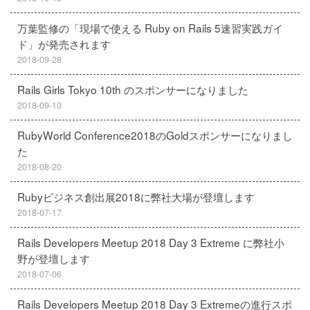
万葉監修の「現場で使える Ruby on Rails 5速習実践ガイ
ド」が発売されます
2018-09-28
Rails Girls Tokyo 10th のスポンサーになりました
2018-09-10
RubyWorld Conference2018のGoldスポンサーになりまし
た
2018-08-20
Rubyビジネス創出展2018に弊社大場が登壇します
2018-07-17
Rails Developers Meetup 2018 Day 3 Extreme に弊社小
野が登壇します
2018-07-06
Rails Developers Meetup 2018 Day 3 Extremeの進行スポ