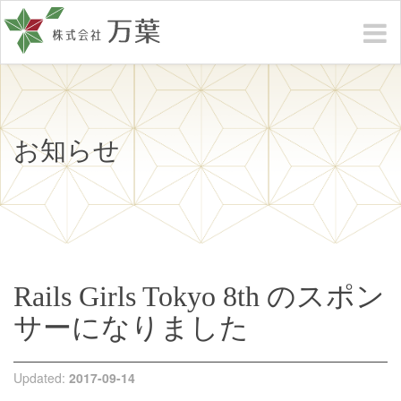
お知らせ
Rails Girls Tokyo 8th のスポン
サーになりました
Updated:
2017-09-14