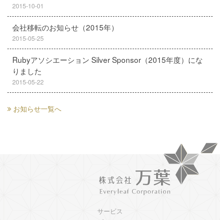
2015-10-01
会社移転のお知らせ（2015年）
2015-05-25
Rubyアソシエーション Silver Sponsor（2015年度）にな
りました
2015-05-22
お知らせ一覧へ
サービス