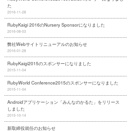
た
2016-11-28
RubyKaigi 2016のNursery Sponsorになりました
2016-08-03
弊社Webサイトリニューアルのお知らせ
2016-01-28
RubyKaigi2015のスポンサーになりました
2015-11-04
RubyWorld Conference2015のスポンサーになりました
2015-11-04
Androidアプリケーション「みんなのかるた」をリリース
しました
2015-10-14
新取締役就任のお知らせ