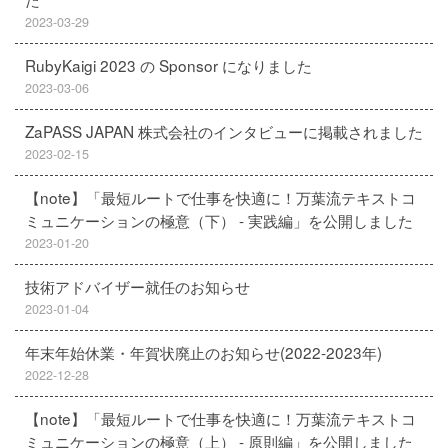
2023-03-29
RubyKaigi 2023 の Sponsor になりました
2023-03-06
ZaPASS JAPAN 株式会社のインタビューに掲載されました
2023-02-15
【note】「最短ルートで仕事を快適に！万葉流テキストコ
ミュニケーションの極意（下） - 実践編」を公開しました
2023-01-20
技術アドバイザー就任のお知らせ
2023-01-04
年末年始休業・年賀状廃止のお知らせ(2022-2023年)
2022-12-28
【note】「最短ルートで仕事を快適に！万葉流テキストコ
ミュニケーションの極意（上） - 原則編」を公開しました