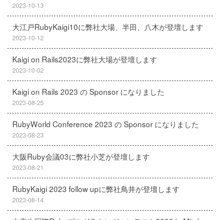
2023-10-13
大江戸RubyKaigi10に弊社大場、半田、八木が登壇します
2023-10-12
Kaigi on Rails2023に弊社大場が登壇します
2023-10-02
Kaigi on Rails 2023 の Sponsor になりました
2023-08-25
RubyWorld Conference 2023 の Sponsor になりました
2023-08-23
大阪Ruby会議03に弊社小芝が登壇します
2023-08-21
RubyKaigi 2023 follow upに弊社鳥井が登壇します
2023-08-14