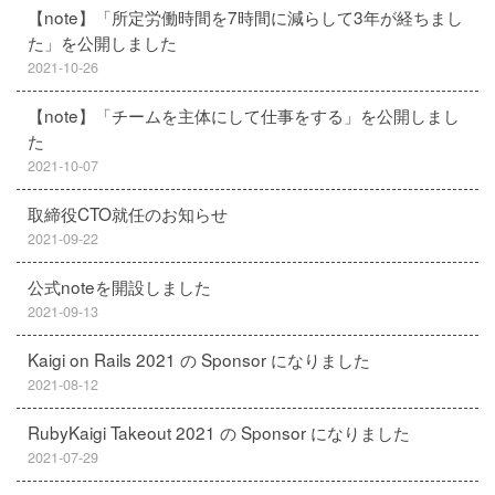
【note】「所定労働時間を7時間に減らして3年が経ちまし
た」を公開しました
2021-10-26
【note】「チームを主体にして仕事をする」を公開しまし
た
2021-10-07
取締役CTO就任のお知らせ
2021-09-22
公式noteを開設しました
2021-09-13
Kaigi on Rails 2021 の Sponsor になりました
2021-08-12
RubyKaigi Takeout 2021 の Sponsor になりました
2021-07-29