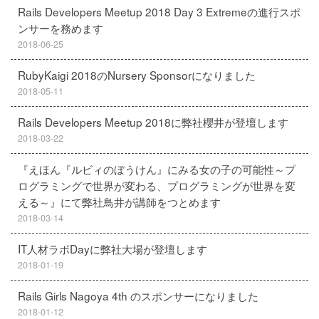
Rails Developers Meetup 2018 Day 3 Extremeの進行スポ
ンサーを務めます
2018-06-25
RubyKaigi 2018のNursery Sponsorになりました
2018-05-11
Rails Developers Meetup 2018に弊社櫻井が登壇します
2018-03-22
『えほん『ルビィのぼうけん』にみる女の子の可能性～プ
ログラミングで世界が変わる、プログラミングが世界を変
える～』にて弊社鳥井が講師をつとめます
2018-03-14
IT人材ラボDayに弊社大場が登壇します
2018-01-19
Rails Girls Nagoya 4th のスポンサーになりました
2018-01-12