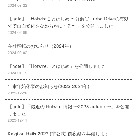
2024-03-22
【note】「Hotwireことはじめ 〜詳解① Turbo Driveの有効
化で画面変化をなめらかにする〜」を公開しました
2024-02-09
会社移転のお知らせ（2024年）
2024-02-02
【note】「Hotwireことはじめ」を公開しました
2024-01-19
年末年始休業のお知らせ(2023-2024年)
2023-12-28
【note】「最近の Hotwire 情報 〜2023 autumn〜」を公開
しました
2023-12-11
Kaigi on Rails 2023 (非公式) 前夜祭を共催します