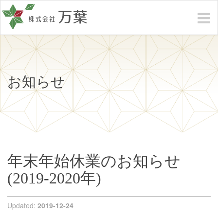
お知らせ
年末年始休業のお知らせ
(2019-2020年)
Updated:
2019-12-24