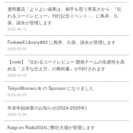
透明書店「よりよい成果は、相手を思う率直さから -『伝
わるコードレビュー』刊行記念イベント -」 に鳥井、久
保、諸永が登壇します
2025-06-10
Forkwell Library#93 に鳥井、久保、諸永が登壇します
2025-05-02
【note】『伝わるコードレビュー 開発チームの生産性を高
める「上手な伝え方」の教科書』が刊行されます
2025-03-19
TokyoWomen.rb の Sponsor になりました
2025-02-25
年末年始休業のお知らせ(2024-2025年)
2024-12-26
Kaigi on Rails2024に弊社大場が登壇します