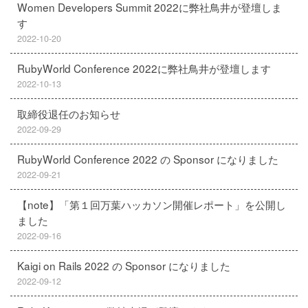
Women Developers Summit 2022に弊社鳥井が登壇しま
す
2022-10-20
RubyWorld Conference 2022に弊社鳥井が登壇します
2022-10-13
取締役退任のお知らせ
2022-09-29
RubyWorld Conference 2022 の Sponsor になりました
2022-09-21
【note】「第１回万葉ハッカソン開催レポート」を公開し
ました
2022-09-16
Kaigi on Rails 2022 の Sponsor になりました
2022-09-12