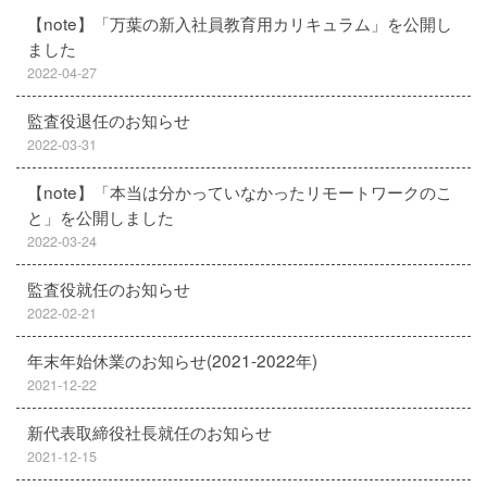
【note】「万葉の新入社員教育用カリキュラム」を公開し
ました
2022-04-27
監査役退任のお知らせ
2022-03-31
【note】「本当は分かっていなかったリモートワークのこ
と」を公開しました
2022-03-24
監査役就任のお知らせ
2022-02-21
年末年始休業のお知らせ(2021-2022年)
2021-12-22
新代表取締役社長就任のお知らせ
2021-12-15