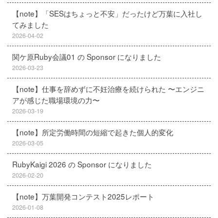
【note】「SESはちょっと不安」だったけど万葉に入社し
てみました
2026-04-02
関ケ原Ruby会議01 の Sponsor になりました
2026-03-23
【note】仕事を辞めずに不妊治療を続けられた 〜エンジニ
アが感じた職場環境の力〜
2026-03-19
【note】所定労働時間の短縮で起きた個人的変化
2026-03-05
RubyKaigi 2026 の Sponsor になりました
2026-02-20
【note】万葉開発コンテスト2025レポート
2026-01-08