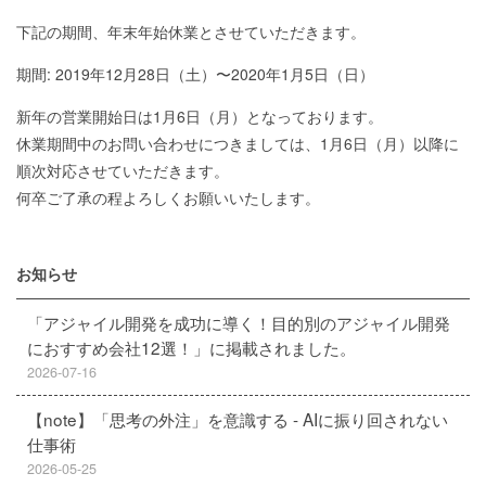
下記の期間、年末年始休業とさせていただきます。
期間: 2019年12月28日（土）〜2020年1月5日（日）
新年の営業開始日は1月6日（月）となっております。
休業期間中のお問い合わせにつきましては、1月6日（月）以降に
順次対応させていただきます。
何卒ご了承の程よろしくお願いいたします。
お知らせ
「アジャイル開発を成功に導く！目的別のアジャイル開発
におすすめ会社12選！」に掲載されました。
2026-07-16
【note】「思考の外注」を意識する - AIに振り回されない
仕事術
2026-05-25