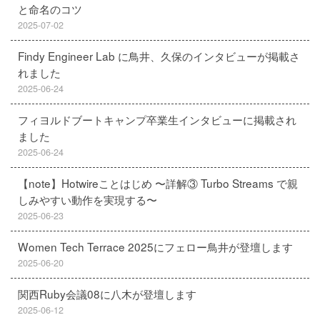
と命名のコツ
2025-07-02
Findy Engineer Lab に鳥井、久保のインタビューが掲載さ
れました
2025-06-24
フィヨルドブートキャンプ卒業生インタビューに掲載され
ました
2025-06-24
【note】Hotwireことはじめ 〜詳解③ Turbo Streams で親
しみやすい動作を実現する〜
2025-06-23
Women Tech Terrace 2025にフェロー鳥井が登壇します
2025-06-20
関西Ruby会議08に八木が登壇します
2025-06-12