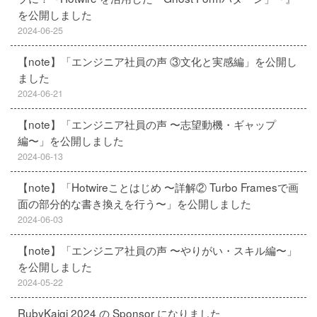
を公開しました
2024-06-25
【note】「エンジニア社員の声 ③文化と実感編」を公開し
ました
2024-06-21
【note】「エンジニア社員の声 〜志望動機・ギャップ
編〜」を公開しました
2024-06-13
【note】「Hotwireことはじめ 〜詳解② Turbo Framesで画
面の部分的な書き換えを行う〜」を公開しました
2024-06-03
【note】「エンジニア社員の声 〜やりがい・スキル編〜」
を公開しました
2024-05-22
RubyKaigi 2024 の Sponsor になりました