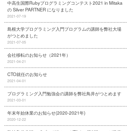
中高生国際Rubyプログラミングコンテスト2021 in Mitaka
の Silver PARTNER になりました
2021-07-19
島根大学プログラミング入門プログラムの講師を弊社大場
がつとめました
2021-07-05
会社移転のお知らせ（2021年）
2021-04-21
CTO就任のお知らせ
2021-04-01
プログラミング入門勉強会の講師を弊社鳥井がつとめます
2021-03-01
年末年始休業のお知らせ(2020-2021年)
2020-12-22