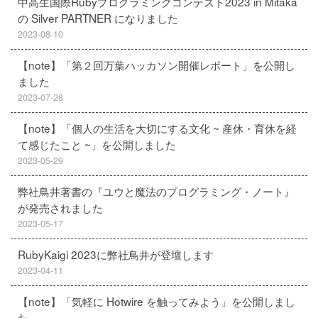
中高生国際Rubyプログラミングコンテスト2023 in Mitaka
の Silver PARTNER になりました
2023-08-10
【note】「第２回万葉ハッカソン開催レポート」を公開し
ました
2023-07-28
【note】「個人の生活を大切にする文化 ~ 産休・育休を経
て感じたこと ~」を公開しました
2023-05-29
弊社鳥井著書の『ユウと魔法のプログラミング・ノート』
が発売されました
2023-05-17
RubyKaigi 2023に弊社鳥井が登壇します
2023-04-11
【note】「気軽に Hotwire を触ってみよう」を公開しまし
た