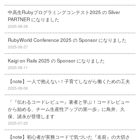
中高生Rubyプログラミングコンテスト2025 の Silver
PARTNER になりました
2025-08-28
RubyWorld Conference 2025 の Sponsor になりました
2025-08-27
Kaigi on Rails 2025 の Sponsor になりました
2025-08-11
【note】一人で抱えない！子育てしながら働くための工夫
2025-08-06
「『伝わるコードレビュー』著者と学ぶ！コードレビュー
から始める、チーム生産性アップの第一歩」に鳥井、久
保、諸永が登壇します
2025-07-25
【note】初心者が実務コードで気づいた『名前』の大切さ