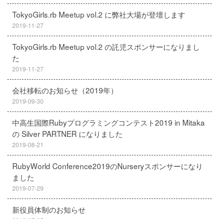
TokyoGirls.rb Meetup vol.2 に弊社大場が登壇します
2019-11-27
TokyoGirls.rb Meetup vol.2 の託児スポンサーになりまし
た
2019-11-27
会社移転のお知らせ（2019年）
2019-09-30
中高生国際Rubyプログラミングコンテスト2019 in Mitaka
の Silver PARTNER になりました
2019-08-21
RubyWorld Conference2019のNurseryスポンサーになり
ました
2019-07-29
新役員体制のお知らせ