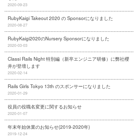
2020-09-23
RubyKaigi Takeout 2020 の Sponsorになりました
2020-08-27
RubyKaigi2020のNursery Sponsorになりました
2020-03-03
Classi Rails Night 特別編（新卒エンジニア研修）に弊社櫻
井が登壇します
2020-02-14
Rails Girls Tokyo 13th のスポンサーになりました
2020-01-29
役員の役職名変更に関するお知らせ
2020-01-07
年末年始休業のお知らせ(2019-2020年)
2019-12-24