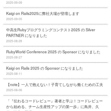
2025-09-09
Kaigi on Rails2025に弊社大場が登壇します
2025-09-05
中高生Rubyプログラミングコンテスト2025 の Silver
PARTNER になりました
2025-08-28
RubyWorld Conference 2025 の Sponsor になりました
2025-08-27
Kaigi on Rails 2025 の Sponsor になりました
2025-08-11
【note】一人で抱えない！子育てしながら働くための工夫
2025-08-06
「『伝わるコードレビュー』著者と学ぶ！コードレビュー
から始める、チーム生産性アップの第一歩」に鳥井、久