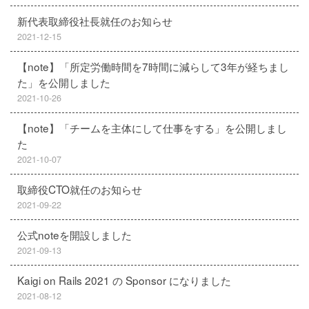
新代表取締役社長就任のお知らせ
2021-12-15
【note】「所定労働時間を7時間に減らして3年が経ちまし
た」を公開しました
2021-10-26
【note】「チームを主体にして仕事をする」を公開しまし
た
2021-10-07
取締役CTO就任のお知らせ
2021-09-22
公式noteを開設しました
2021-09-13
Kaigi on Rails 2021 の Sponsor になりました
2021-08-12