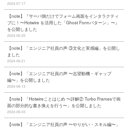
2024-07-17
【note】『サーバ側だけでフォーム画面をインタラクティ
ブに！〜Hotwire を活用した「Ghost Formパターン」〜』
を公開しました
2024-06-25
【note】「エンジニア社員の声 ③文化と実感編」を公開し
ました
2024-06-21
【note】「エンジニア社員の声 〜志望動機・ギャップ
編〜」を公開しました
2024-06-13
【note】「Hotwireことはじめ 〜詳解② Turbo Framesで画
面の部分的な書き換えを行う〜」を公開しました
2024-06-03
【note】「エンジニア社員の声 〜やりがい・スキル編〜」