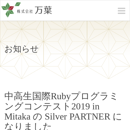
お知らせ
中高生国際Rubyプログラミ
ングコンテスト2019 in
Mitaka の Silver PARTNER に
なりました