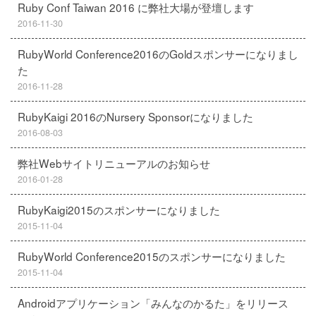
Ruby Conf Taiwan 2016 に弊社大場が登壇します
2016-11-30
RubyWorld Conference2016のGoldスポンサーになりまし
た
2016-11-28
RubyKaigi 2016のNursery Sponsorになりました
2016-08-03
弊社Webサイトリニューアルのお知らせ
2016-01-28
RubyKaigi2015のスポンサーになりました
2015-11-04
RubyWorld Conference2015のスポンサーになりました
2015-11-04
Androidアプリケーション「みんなのかるた」をリリース