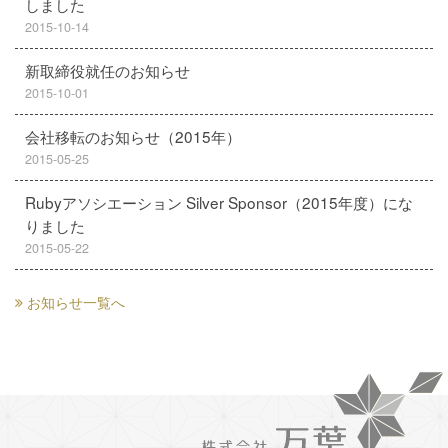
しました
2015-10-14
新取締役就任のお知らせ
2015-10-01
会社移転のお知らせ（2015年）
2015-05-25
Rubyアソシエーション Silver Sponsor（2015年度）にな
りました
2015-05-22
お知らせ一覧へ