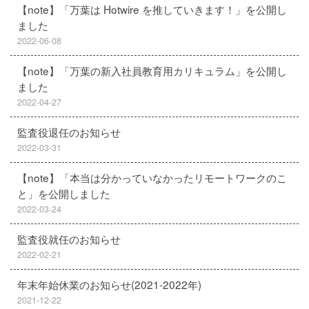
【note】「万葉は Hotwire を推していきます！」を公開し
ました
2022-06-08
【note】「万葉の新入社員教育用カリキュラム」を公開し
ました
2022-04-27
監査役退任のお知らせ
2022-03-31
【note】「本当は分かっていなかったリモートワークのこ
と」を公開しました
2022-03-24
監査役就任のお知らせ
2022-02-21
年末年始休業のお知らせ(2021-2022年)
2021-12-22