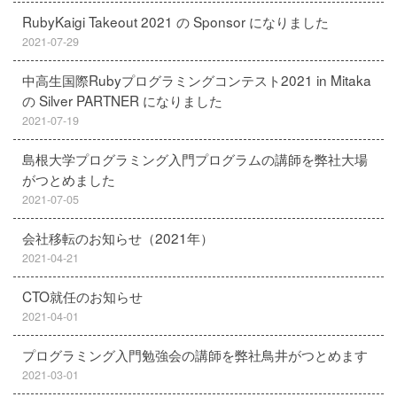
RubyKaigi Takeout 2021 の Sponsor になりました
2021-07-29
中高生国際Rubyプログラミングコンテスト2021 in Mitaka
の Silver PARTNER になりました
2021-07-19
島根大学プログラミング入門プログラムの講師を弊社大場
がつとめました
2021-07-05
会社移転のお知らせ（2021年）
2021-04-21
CTO就任のお知らせ
2021-04-01
プログラミング入門勉強会の講師を弊社鳥井がつとめます
2021-03-01