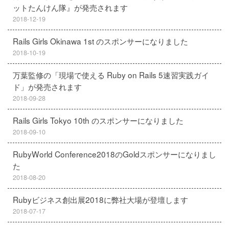
ットたんけん隊』が発売されます
2018-12-19
Rails Girls Okinawa 1st のスポンサーになりました
2018-10-19
万葉監修の「現場で使える Ruby on Rails 5速習実践ガイ
ド」が発売されます
2018-09-28
Rails Girls Tokyo 10th のスポンサーになりました
2018-09-10
RubyWorld Conference2018のGoldスポンサーになりまし
た
2018-08-20
Rubyビジネス創出展2018に弊社大場が登壇します
2018-07-17