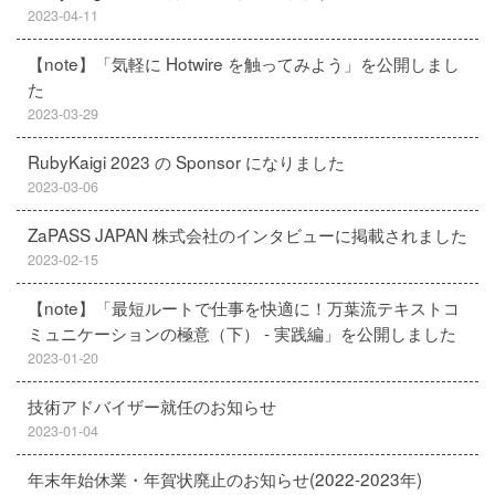
2023-04-11
【note】「気軽に Hotwire を触ってみよう」を公開しまし
た
2023-03-29
RubyKaigi 2023 の Sponsor になりました
2023-03-06
ZaPASS JAPAN 株式会社のインタビューに掲載されました
2023-02-15
【note】「最短ルートで仕事を快適に！万葉流テキストコ
ミュニケーションの極意（下） - 実践編」を公開しました
2023-01-20
技術アドバイザー就任のお知らせ
2023-01-04
年末年始休業・年賀状廃止のお知らせ(2022-2023年)