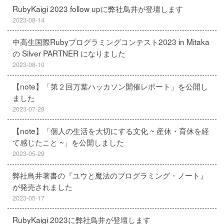
RubyKaigi 2023 follow upに弊社鳥井が登壇します
2023-08-14
中高生国際Rubyプログラミングコンテスト2023 in Mitaka
の Silver PARTNER になりました
2023-08-10
【note】「第２回万葉ハッカソン開催レポート」を公開し
ました
2023-07-28
【note】「個人の生活を大切にする文化 ~ 産休・育休を経
て感じたこと ~」を公開しました
2023-05-29
弊社鳥井著書の『ユウと魔法のプログラミング・ノート』
が発売されました
2023-05-17
RubyKaigi 2023に弊社鳥井が登壇します