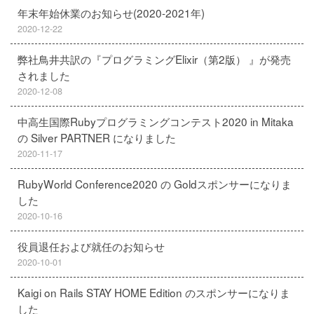
年末年始休業のお知らせ(2020-2021年)
2020-12-22
弊社鳥井共訳の『プログラミングElixir（第2版） 』が発売
されました
2020-12-08
中高生国際Rubyプログラミングコンテスト2020 in Mitaka
の Silver PARTNER になりました
2020-11-17
RubyWorld Conference2020 の Goldスポンサーになりま
した
2020-10-16
役員退任および就任のお知らせ
2020-10-01
Kaigi on Rails STAY HOME Edition のスポンサーになりま
した