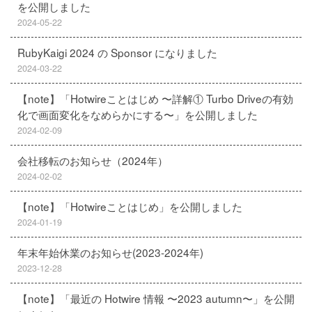
を公開しました
2024-05-22
RubyKaigi 2024 の Sponsor になりました
2024-03-22
【note】「Hotwireことはじめ 〜詳解① Turbo Driveの有効
化で画面変化をなめらかにする〜」を公開しました
2024-02-09
会社移転のお知らせ（2024年）
2024-02-02
【note】「Hotwireことはじめ」を公開しました
2024-01-19
年末年始休業のお知らせ(2023-2024年)
2023-12-28
【note】「最近の Hotwire 情報 〜2023 autumn〜」を公開