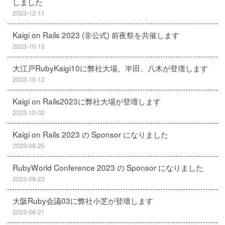
しました
2023-12-11
Kaigi on Rails 2023 (非公式) 前夜祭を共催します
2023-10-13
大江戸RubyKaigi10に弊社大場、半田、八木が登壇します
2023-10-12
Kaigi on Rails2023に弊社大場が登壇します
2023-10-02
Kaigi on Rails 2023 の Sponsor になりました
2023-08-25
RubyWorld Conference 2023 の Sponsor になりました
2023-08-23
大阪Ruby会議03に弊社小芝が登壇します
2023-08-21