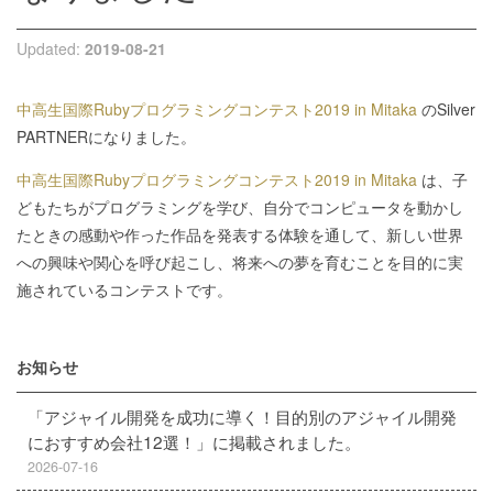
Updated:
2019-08-21
中高生国際Rubyプログラミングコンテスト2019 in Mitaka
のSilver
PARTNERになりました。
中高生国際Rubyプログラミングコンテスト2019 in Mitaka
は、子
どもたちがプログラミングを学び、自分でコンピュータを動かし
たときの感動や作った作品を発表する体験を通して、新しい世界
への興味や関心を呼び起こし、将来への夢を育むことを目的に実
施されているコンテストです。
お知らせ
「アジャイル開発を成功に導く！目的別のアジャイル開発
におすすめ会社12選！」に掲載されました。
2026-07-16