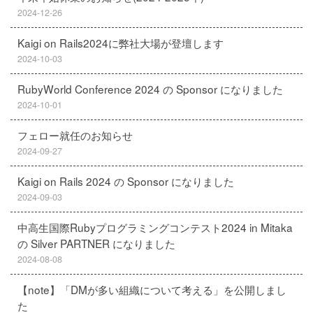
2024-12-26
Kaigi on Rails2024に弊社大場が登壇します
2024-10-03
RubyWorld Conference 2024 の Sponsor になりました
2024-10-01
フェロー就任のお知らせ
2024-09-27
Kaigi on Rails 2024 の Sponsor になりました
2024-09-03
中高生国際Rubyプログラミングコンテスト2024 in Mitaka
の Silver PARTNER になりました
2024-08-08
【note】「DMが多い組織について考える」を公開しまし
た