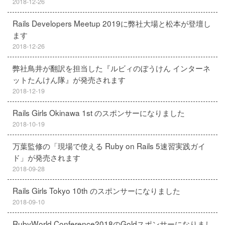
2018-12-26
Rails Developers Meetup 2019に弊社大場と松本が登壇し
ます
2018-12-26
弊社鳥井が翻訳を担当した『ルビィのぼうけん インターネ
ットたんけん隊』が発売されます
2018-12-19
Rails Girls Okinawa 1st のスポンサーになりました
2018-10-19
万葉監修の「現場で使える Ruby on Rails 5速習実践ガイ
ド」が発売されます
2018-09-28
Rails Girls Tokyo 10th のスポンサーになりました
2018-09-10
RubyWorld Conference2018のGoldスポンサーになりまし