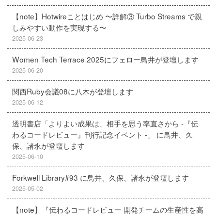
【note】Hotwireことはじめ 〜詳解③ Turbo Streams で親
しみやすい動作を実現する〜
2025-06-23
Women Tech Terrace 2025にフェロー鳥井が登壇します
2025-06-20
関西Ruby会議08に八木が登壇します
2025-06-12
透明書店「よりよい成果は、相手を思う率直さから -『伝
わるコードレビュー』刊行記念イベント -」 に鳥井、久
保、諸永が登壇します
2025-06-10
Forkwell Library#93 に鳥井、久保、諸永が登壇します
2025-05-02
【note】『伝わるコードレビュー 開発チームの生産性を高