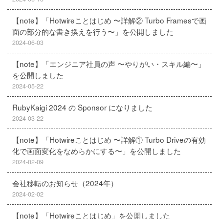
【note】「Hotwireことはじめ 〜詳解② Turbo Framesで画
面の部分的な書き換えを行う〜」を公開しました
2024-06-03
【note】「エンジニア社員の声 〜やりがい・スキル編〜」
を公開しました
2024-05-22
RubyKaigi 2024 の Sponsor になりました
2024-03-22
【note】「Hotwireことはじめ 〜詳解① Turbo Driveの有効
化で画面変化をなめらかにする〜」を公開しました
2024-02-09
会社移転のお知らせ（2024年）
2024-02-02
【note】「Hotwireことはじめ」を公開しました