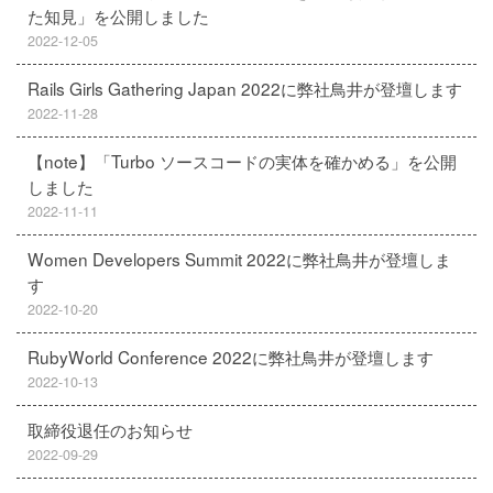
た知見」を公開しました
2022-12-05
Rails Girls Gathering Japan 2022に弊社鳥井が登壇します
2022-11-28
【note】「Turbo ソースコードの実体を確かめる」を公開
しました
2022-11-11
Women Developers Summit 2022に弊社鳥井が登壇しま
す
2022-10-20
RubyWorld Conference 2022に弊社鳥井が登壇します
2022-10-13
取締役退任のお知らせ
2022-09-29