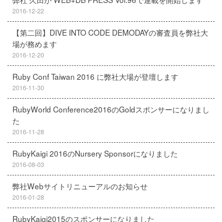
2016-12-22
【第二回】DIVE INTO CODE DEMODAYの審査員を弊社大
場が務めます
2016-12-20
Ruby Conf Taiwan 2016 に弊社大場が登壇します
2016-11-30
RubyWorld Conference2016のGoldスポンサーになりまし
た
2016-11-28
RubyKaigi 2016のNursery Sponsorになりました
2016-08-03
弊社Webサイトリニューアルのお知らせ
2016-01-28
RubyKaigi2015のスポンサーになりました