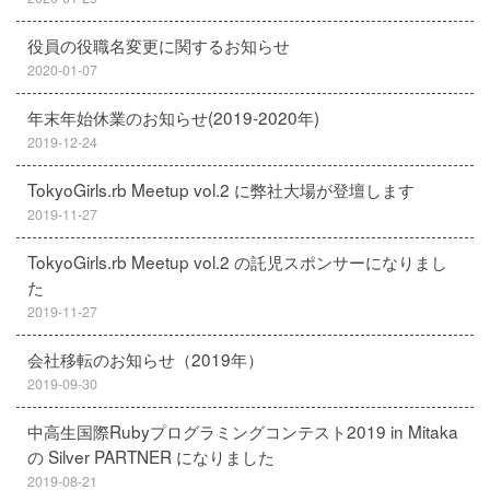
役員の役職名変更に関するお知らせ
2020-01-07
年末年始休業のお知らせ(2019-2020年)
2019-12-24
TokyoGirls.rb Meetup vol.2 に弊社大場が登壇します
2019-11-27
TokyoGirls.rb Meetup vol.2 の託児スポンサーになりまし
た
2019-11-27
会社移転のお知らせ（2019年）
2019-09-30
中高生国際Rubyプログラミングコンテスト2019 in Mitaka
の Silver PARTNER になりました
2019-08-21