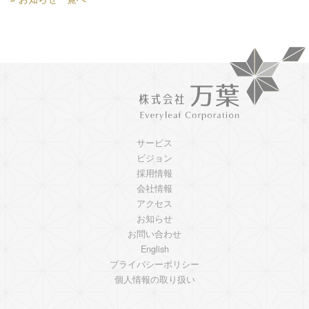
サービス
ビジョン
採用情報
会社情報
アクセス
お知らせ
お問い合わせ
English
プライバシーポリシー
個人情報の取り扱い