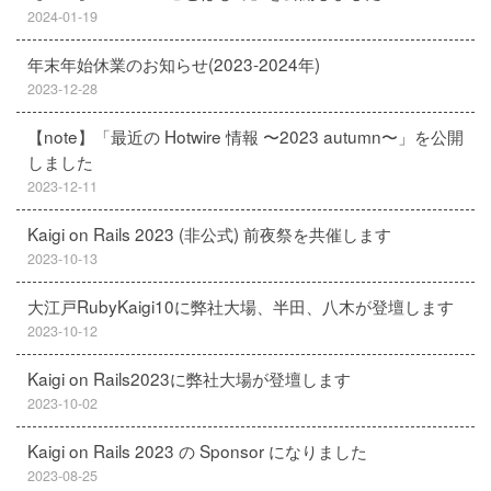
2024-01-19
年末年始休業のお知らせ(2023-2024年)
2023-12-28
【note】「最近の Hotwire 情報 〜2023 autumn〜」を公開
しました
2023-12-11
Kaigi on Rails 2023 (非公式) 前夜祭を共催します
2023-10-13
大江戸RubyKaigi10に弊社大場、半田、八木が登壇します
2023-10-12
Kaigi on Rails2023に弊社大場が登壇します
2023-10-02
Kaigi on Rails 2023 の Sponsor になりました
2023-08-25