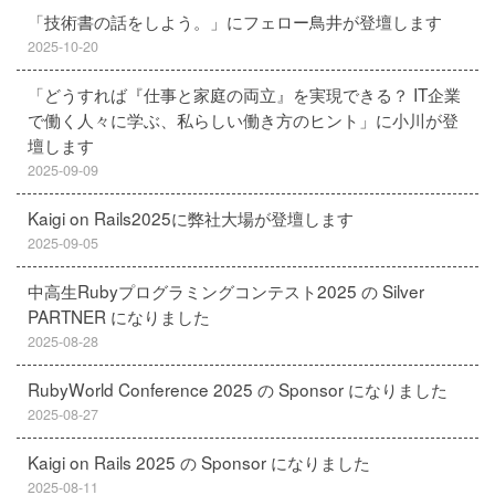
「技術書の話をしよう。」にフェロー鳥井が登壇します
2025-10-20
「どうすれば『仕事と家庭の両立』を実現できる？ IT企業
で働く人々に学ぶ、私らしい働き方のヒント」に小川が登
壇します
2025-09-09
Kaigi on Rails2025に弊社大場が登壇します
2025-09-05
中高生Rubyプログラミングコンテスト2025 の Silver
PARTNER になりました
2025-08-28
RubyWorld Conference 2025 の Sponsor になりました
2025-08-27
Kaigi on Rails 2025 の Sponsor になりました
2025-08-11