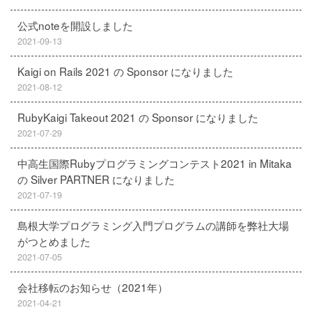
公式noteを開設しました
2021-09-13
Kaigi on Rails 2021 の Sponsor になりました
2021-08-12
RubyKaigi Takeout 2021 の Sponsor になりました
2021-07-29
中高生国際Rubyプログラミングコンテスト2021 in Mitaka
の Silver PARTNER になりました
2021-07-19
島根大学プログラミング入門プログラムの講師を弊社大場
がつとめました
2021-07-05
会社移転のお知らせ（2021年）
2021-04-21