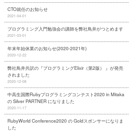
CTO就任のお知らせ
2021-04-01
プログラミング入門勉強会の講師を弊社鳥井がつとめます
2021-03-01
年末年始休業のお知らせ(2020-2021年)
2020-12-22
弊社鳥井共訳の『プログラミングElixir（第2版） 』が発売
されました
2020-12-08
中高生国際Rubyプログラミングコンテスト2020 in Mitaka
の Silver PARTNER になりました
2020-11-17
RubyWorld Conference2020 の Goldスポンサーになりま
した