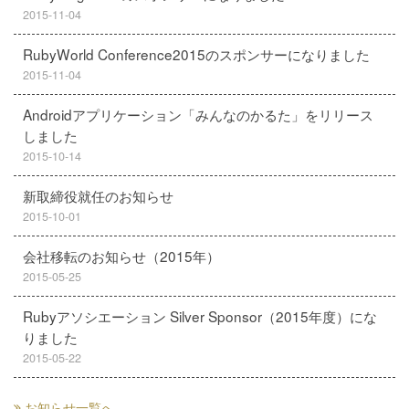
2015-11-04
RubyWorld Conference2015のスポンサーになりました
2015-11-04
Androidアプリケーション「みんなのかるた」をリリース
しました
2015-10-14
新取締役就任のお知らせ
2015-10-01
会社移転のお知らせ（2015年）
2015-05-25
Rubyアソシエーション Silver Sponsor（2015年度）にな
りました
2015-05-22
お知らせ一覧へ