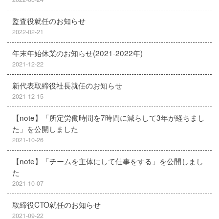
監査役就任のお知らせ
2022-02-21
年末年始休業のお知らせ(2021-2022年)
2021-12-22
新代表取締役社長就任のお知らせ
2021-12-15
【note】「所定労働時間を7時間に減らして3年が経ちまし
た」を公開しました
2021-10-26
【note】「チームを主体にして仕事をする」を公開しまし
た
2021-10-07
取締役CTO就任のお知らせ
2021-09-22