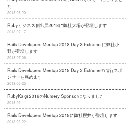
た
2018-08-20
Rubyビジネス創出展2018に弊社大場が登壇します
2018-07-17
Rails Developers Meetup 2018 Day 3 Extreme に弊社小
野が登壇します
2018-07-06
Rails Developers Meetup 2018 Day 3 Extremeの進行スポ
ンサーを務めます
2018-06-25
RubyKaigi 2018のNursery Sponsorになりました
2018-05-11
Rails Developers Meetup 2018に弊社櫻井が登壇します
2018-03-22