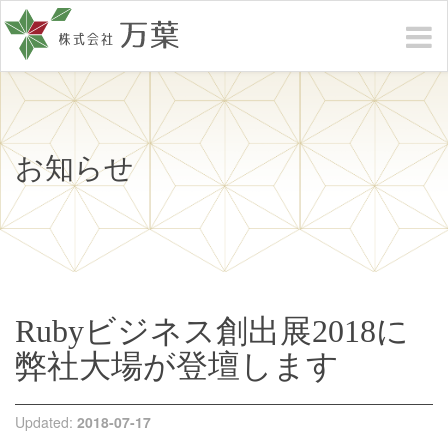
お知らせ
Rubyビジネス創出展2018に
弊社大場が登壇します
Updated:
2018-07-17