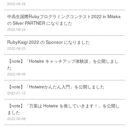
2022-08-26
中高生国際Rubyプログラミングコンテスト2022 in Mitaka
の Silver PARTNER になりました
2022-08-24
RubyKaigi 2022 の Sponsor になりました
2022-08-23
【note】「Hotwire キャッチアップ体験談」を公開しまし
た
2022-08-09
【note】「Hotwireかんたん入門」を公開しました
2022-07-12
【note】「万葉は Hotwire を推していきます！」を公開し
ました
2022-06-08