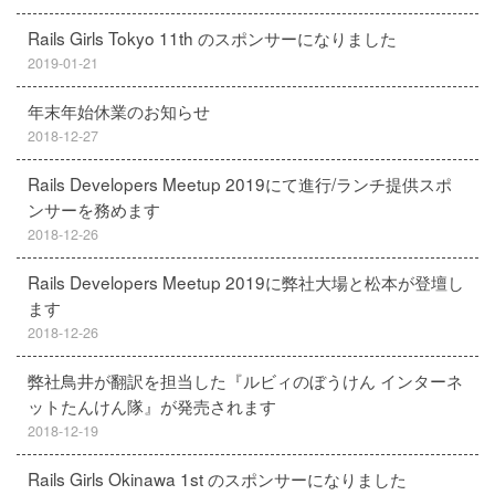
Rails Girls Tokyo 11th のスポンサーになりました
2019-01-21
年末年始休業のお知らせ
2018-12-27
Rails Developers Meetup 2019にて進行/ランチ提供スポ
ンサーを務めます
2018-12-26
Rails Developers Meetup 2019に弊社大場と松本が登壇し
ます
2018-12-26
弊社鳥井が翻訳を担当した『ルビィのぼうけん インターネ
ットたんけん隊』が発売されます
2018-12-19
Rails Girls Okinawa 1st のスポンサーになりました