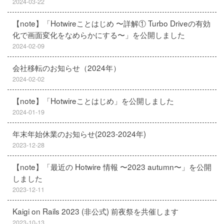
2024-03-22
【note】「Hotwireことはじめ 〜詳解① Turbo Driveの有効
化で画面変化をなめらかにする〜」を公開しました
2024-02-09
会社移転のお知らせ（2024年）
2024-02-02
【note】「Hotwireことはじめ」を公開しました
2024-01-19
年末年始休業のお知らせ(2023-2024年)
2023-12-28
【note】「最近の Hotwire 情報 〜2023 autumn〜」を公開
しました
2023-12-11
Kaigi on Rails 2023 (非公式) 前夜祭を共催します
2023-10-13