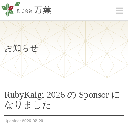
お知らせ
RubyKaigi 2026 の Sponsor に
なりました
Updated:
2026-02-20