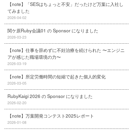
【note】「SESはちょっと不安」だったけど万葉に入社し
てみました
2026-04-02
関ケ原Ruby会議01 の Sponsor になりました
2026-03-23
【note】仕事を辞めずに不妊治療を続けられた 〜エンジニ
アが感じた職場環境の力〜
2026-03-19
【note】所定労働時間の短縮で起きた個人的変化
2026-03-05
RubyKaigi 2026 の Sponsor になりました
2026-02-20
【note】万葉開発コンテスト2025レポート
2026-01-08