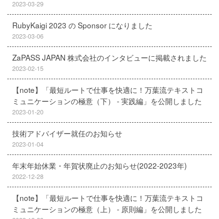
2023-03-29
RubyKaigi 2023 の Sponsor になりました
2023-03-06
ZaPASS JAPAN 株式会社のインタビューに掲載されました
2023-02-15
【note】「最短ルートで仕事を快適に！万葉流テキストコ
ミュニケーションの極意（下） - 実践編」を公開しました
2023-01-20
技術アドバイザー就任のお知らせ
2023-01-04
年末年始休業・年賀状廃止のお知らせ(2022-2023年)
2022-12-28
【note】「最短ルートで仕事を快適に！万葉流テキストコ
ミュニケーションの極意（上） - 原則編」を公開しました