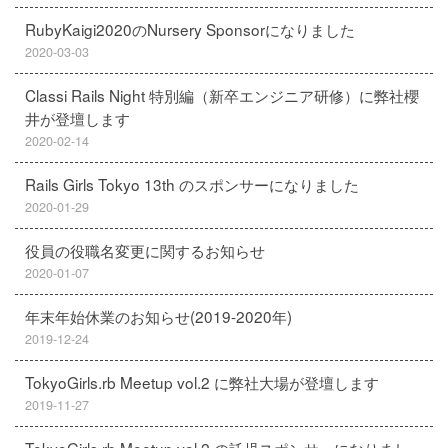
RubyKaigi2020のNursery Sponsorになりました
2020-03-03
Classi Rails Night 特別編（新卒エンジニア研修）に弊社櫻
井が登壇します
2020-02-14
Rails Girls Tokyo 13th のスポンサーになりました
2020-01-29
役員の役職名変更に関するお知らせ
2020-01-07
年末年始休業のお知らせ(2019-2020年)
2019-12-24
TokyoGirls.rb Meetup vol.2 に弊社大場が登壇します
2019-11-27