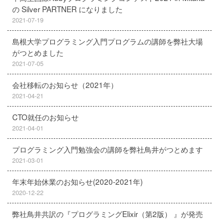
の Silver PARTNER になりました
2021-07-19
島根大学プログラミング入門プログラムの講師を弊社大場
がつとめました
2021-07-05
会社移転のお知らせ（2021年）
2021-04-21
CTO就任のお知らせ
2021-04-01
プログラミング入門勉強会の講師を弊社鳥井がつとめます
2021-03-01
年末年始休業のお知らせ(2020-2021年)
2020-12-22
弊社鳥井共訳の『プログラミングElixir（第2版） 』が発売