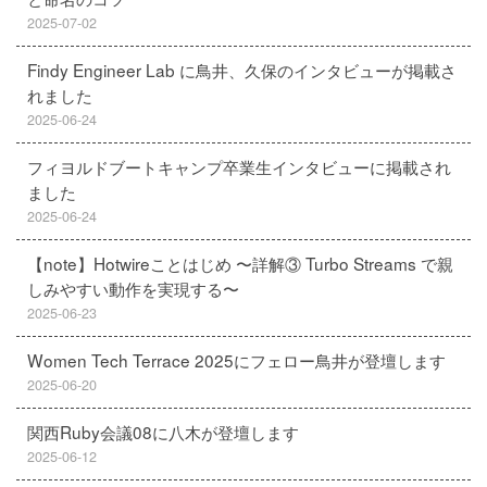
2025-07-02
Findy Engineer Lab に鳥井、久保のインタビューが掲載さ
れました
2025-06-24
フィヨルドブートキャンプ卒業生インタビューに掲載され
ました
2025-06-24
【note】Hotwireことはじめ 〜詳解③ Turbo Streams で親
しみやすい動作を実現する〜
2025-06-23
Women Tech Terrace 2025にフェロー鳥井が登壇します
2025-06-20
関西Ruby会議08に八木が登壇します
2025-06-12