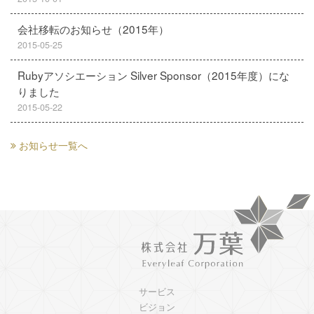
会社移転のお知らせ（2015年）
2015-05-25
Rubyアソシエーション Silver Sponsor（2015年度）にな
りました
2015-05-22
お知らせ一覧へ
サービス
ビジョン