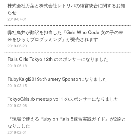
株式会社万葉と株式会社レトリバの経営統合に関するお知
らせ
2019-07-01
弊社鳥井が翻訳を担当した『Girls Who Code 女の子の未
来をひらくプログラミング』が発売されます
2019-06-20
Rails Girls Tokyo 12th のスポンサーになりました
2019-06-18
RubyKaigi2019のNursery Sponsorになりました
2019-03-15
TokyoGirls.rb meetup vol.1 のスポンサーになりました
2019-02-08
『現場で使える Ruby on Rails 5速習実践ガイド』が2刷と
なりました
2019-02-01