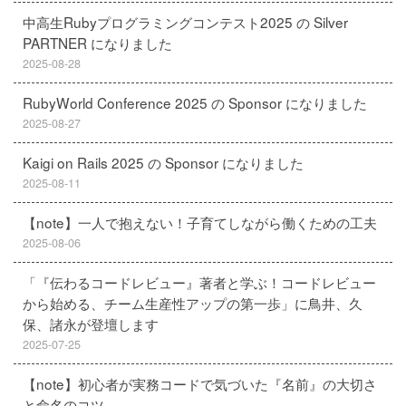
中高生Rubyプログラミングコンテスト2025 の Silver
PARTNER になりました
2025-08-28
RubyWorld Conference 2025 の Sponsor になりました
2025-08-27
Kaigi on Rails 2025 の Sponsor になりました
2025-08-11
【note】一人で抱えない！子育てしながら働くための工夫
2025-08-06
「『伝わるコードレビュー』著者と学ぶ！コードレビュー
から始める、チーム生産性アップの第一歩」に鳥井、久
保、諸永が登壇します
2025-07-25
【note】初心者が実務コードで気づいた『名前』の大切さ
と命名のコツ