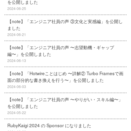
を公開しました
2024-06-25
【note】「エンジニア社員の声 ③文化と実感編」を公開し
ました
2024-06-21
【note】「エンジニア社員の声 〜志望動機・ギャップ
編〜」を公開しました
2024-06-13
【note】「Hotwireことはじめ 〜詳解② Turbo Framesで画
面の部分的な書き換えを行う〜」を公開しました
2024-06-03
【note】「エンジニア社員の声 〜やりがい・スキル編〜」
を公開しました
2024-05-22
RubyKaigi 2024 の Sponsor になりました