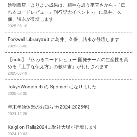
透明書店「よりよい成果は、相手を思う率直さから -『伝
わるコードレビュー』刊行記念イベント -」 に鳥井、久
保、諸永が登壇します
2025-06-10
Forkwell Library#93 に鳥井、久保、諸永が登壇します
2025-05-02
【note】『伝わるコードレビュー 開発チームの生産性を高
める「上手な伝え方」の教科書』が刊行されます
2025-03-19
TokyoWomen.rb の Sponsor になりました
2025-02-25
年末年始休業のお知らせ(2024-2025年)
2024-12-26
Kaigi on Rails2024に弊社大場が登壇します
2024-10-03