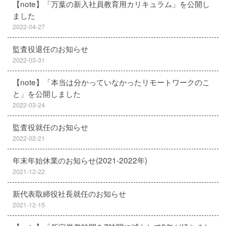
【note】「万葉の新入社員教育用カリキュラム」を公開し
ました
2022-04-27
監査役退任のお知らせ
2022-03-31
【note】「本当は分かっていなかったリモートワークのこ
と」を公開しました
2022-03-24
監査役就任のお知らせ
2022-02-21
年末年始休業のお知らせ(2021-2022年)
2021-12-22
新代表取締役社長就任のお知らせ
2021-12-15