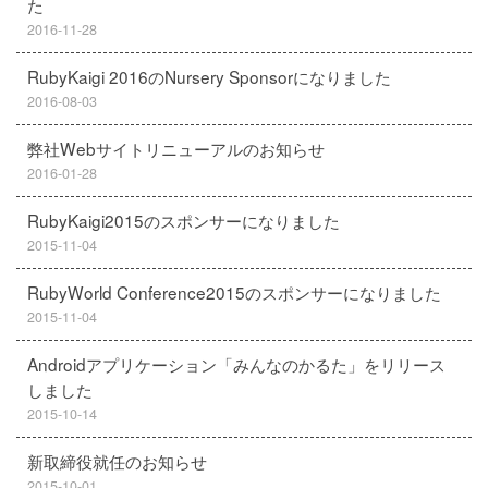
た
2016-11-28
RubyKaigi 2016のNursery Sponsorになりました
2016-08-03
弊社Webサイトリニューアルのお知らせ
2016-01-28
RubyKaigi2015のスポンサーになりました
2015-11-04
RubyWorld Conference2015のスポンサーになりました
2015-11-04
Androidアプリケーション「みんなのかるた」をリリース
しました
2015-10-14
新取締役就任のお知らせ
2015-10-01