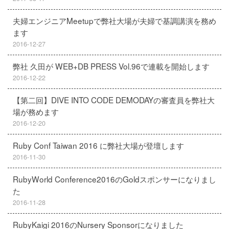
夫婦エンジニアMeetupで弊社大場が夫婦で基調講演を務め
ます
2016-12-27
弊社 久田が WEB+DB PRESS Vol.96で連載を開始します
2016-12-22
【第二回】DIVE INTO CODE DEMODAYの審査員を弊社大
場が務めます
2016-12-20
Ruby Conf Taiwan 2016 に弊社大場が登壇します
2016-11-30
RubyWorld Conference2016のGoldスポンサーになりまし
た
2016-11-28
RubyKaigi 2016のNursery Sponsorになりました