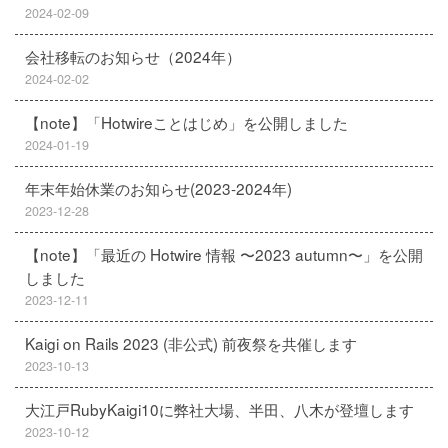
2024-02-09
会社移転のお知らせ（2024年）
2024-02-02
【note】「Hotwireことはじめ」を公開しました
2024-01-19
年末年始休業のお知らせ(2023-2024年)
2023-12-28
【note】「最近の Hotwire 情報 〜2023 autumn〜」を公開
しました
2023-12-11
Kaigi on Rails 2023 (非公式) 前夜祭を共催します
2023-10-13
大江戸RubyKaigi10に弊社大場、半田、八木が登壇します
2023-10-12