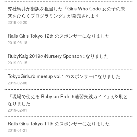
弊社鳥井が翻訳を担当した『Girls Who Code 女の子の未
来をひらくプログラミング』が発売されます
2019-06-20
Rails Girls Tokyo 12th のスポンサーになりました
2019-06-18
RubyKaigi2019のNursery Sponsorになりました
2019-03-15
TokyoGirls.rb meetup vol.1 のスポンサーになりました
2019-02-08
『現場で使える Ruby on Rails 5速習実践ガイド』が2刷と
なりました
2019-02-01
Rails Girls Tokyo 11th のスポンサーになりました
2019-01-21