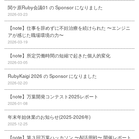
関ケ原Ruby会議01 の Sponsor になりました
2026-03-23
【note】仕事を辞めずに不妊治療を続けられた 〜エンジニ
アが感じた職場環境の力〜
2026-03-19
【note】所定労働時間の短縮で起きた個人的変化
2026-03-05
RubyKaigi 2026 の Sponsor になりました
2026-02-20
【note】万葉開発コンテスト2025レポート
2026-01-08
年末年始休業のお知らせ(2025-2026年)
2025-12-25
【note】第３回万葉ハッカソン 〜AI活用戦〜 開催レポート