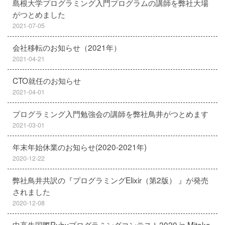
島根大学プログラミング入門プログラムの講師を弊社大場
がつとめました
2021-07-05
会社移転のお知らせ（2021年）
2021-04-21
CTO就任のお知らせ
2021-04-01
プログラミング入門勉強会の講師を弊社鳥井がつとめます
2021-03-01
年末年始休業のお知らせ(2020-2021年)
2020-12-22
弊社鳥井共訳の『プログラミングElixir（第2版） 』が発売
されました
2020-12-08
中高生国際Rubyプログラミングコンテスト2020 in Mitaka