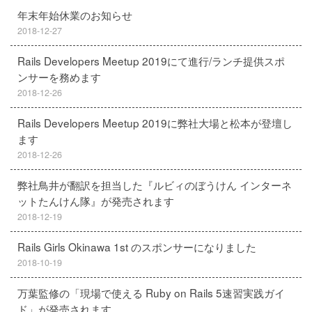
年末年始休業のお知らせ
2018-12-27
Rails Developers Meetup 2019にて進行/ランチ提供スポ
ンサーを務めます
2018-12-26
Rails Developers Meetup 2019に弊社大場と松本が登壇し
ます
2018-12-26
弊社鳥井が翻訳を担当した『ルビィのぼうけん インターネ
ットたんけん隊』が発売されます
2018-12-19
Rails Girls Okinawa 1st のスポンサーになりました
2018-10-19
万葉監修の「現場で使える Ruby on Rails 5速習実践ガイ
ド」が発売されます