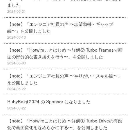
ました
2024-06-21
【note】「エンジニア社員の声 〜志望動機・ギャップ
編〜」を公開しました
2024-06-13
【note】「Hotwireことはじめ 〜詳解② Turbo Framesで画
面の部分的な書き換えを行う〜」を公開しました
2024-06-03
【note】「エンジニア社員の声 〜やりがい・スキル編〜」
を公開しました
2024-05-22
RubyKaigi 2024 の Sponsor になりました
2024-03-22
【note】「Hotwireことはじめ 〜詳解① Turbo Driveの有効
化で画面変化をなめらかにする〜」を公開しました