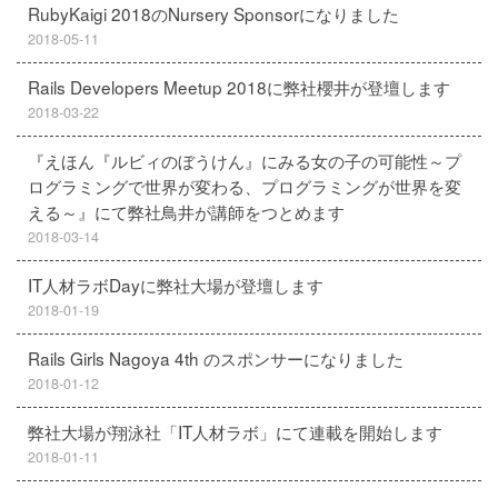
RubyKaigi 2018のNursery Sponsorになりました
2018-05-11
Rails Developers Meetup 2018に弊社櫻井が登壇します
2018-03-22
『えほん『ルビィのぼうけん』にみる女の子の可能性～プ
ログラミングで世界が変わる、プログラミングが世界を変
える～』にて弊社鳥井が講師をつとめます
2018-03-14
IT人材ラボDayに弊社大場が登壇します
2018-01-19
Rails Girls Nagoya 4th のスポンサーになりました
2018-01-12
弊社大場が翔泳社「IT人材ラボ」にて連載を開始します
2018-01-11