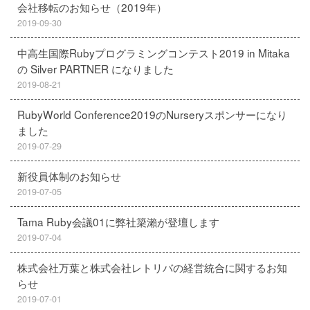
会社移転のお知らせ（2019年）
2019-09-30
中高生国際Rubyプログラミングコンテスト2019 in Mitaka
の Silver PARTNER になりました
2019-08-21
RubyWorld Conference2019のNurseryスポンサーになり
ました
2019-07-29
新役員体制のお知らせ
2019-07-05
Tama Ruby会議01に弊社簗瀨が登壇します
2019-07-04
株式会社万葉と株式会社レトリバの経営統合に関するお知
らせ
2019-07-01