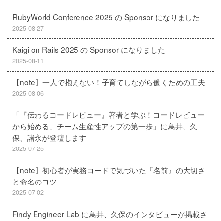
RubyWorld Conference 2025 の Sponsor になりました
2025-08-27
Kaigi on Rails 2025 の Sponsor になりました
2025-08-11
【note】一人で抱えない！子育てしながら働くための工夫
2025-08-06
「『伝わるコードレビュー』著者と学ぶ！コードレビュー
から始める、チーム生産性アップの第一歩」に鳥井、久
保、諸永が登壇します
2025-07-25
【note】初心者が実務コードで気づいた『名前』の大切さ
と命名のコツ
2025-07-02
Findy Engineer Lab に鳥井、久保のインタビューが掲載さ