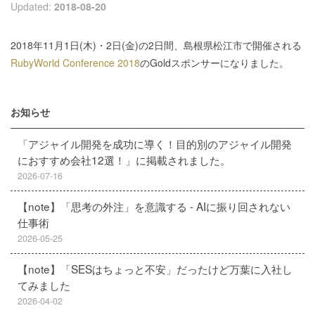
Updated:
2018-08-20
2018年11月1日(木)・2日(金)の2日間、島根県松江市で開催される
RubyWorld Conference 2018
のGoldスポンサーになりました。
お知らせ
「アジャイル開発を成功に導く！目的別のアジャイル開発
におすすめ会社12選！」に掲載されました。
2026-07-16
【note】「思考の外注」を意識する - AIに振り回されない
仕事術
2026-05-25
【note】「SESはちょっと不安」だったけど万葉に入社し
てみました
2026-04-02