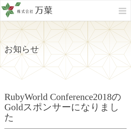
お知らせ
RubyWorld Conference2018の
Goldスポンサーになりまし
た