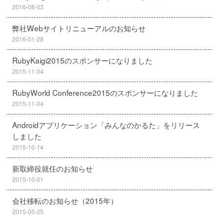
2016-08-03
弊社Webサイトリニューアルのお知らせ
2016-01-28
RubyKaigi2015のスポンサーになりました
2015-11-04
RubyWorld Conference2015のスポンサーになりました
2015-11-04
Androidアプリケーション「みんなのかるた」をリリース
しました
2015-10-14
新取締役就任のお知らせ
2015-10-01
会社移転のお知らせ（2015年）
2015-05-25