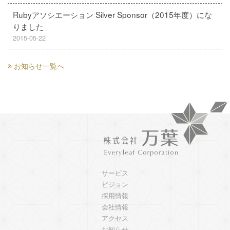
Rubyアソシエーション Silver Sponsor（2015年度）にな
りました
2015-05-22
お知らせ一覧へ
サービス
ビジョン
採用情報
会社情報
アクセス
お知らせ