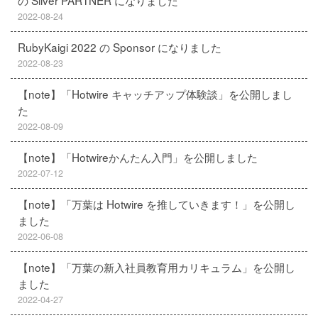
の Silver PARTNER になりました
2022-08-24
RubyKaigi 2022 の Sponsor になりました
2022-08-23
【note】「Hotwire キャッチアップ体験談」を公開しまし
た
2022-08-09
【note】「Hotwireかんたん入門」を公開しました
2022-07-12
【note】「万葉は Hotwire を推していきます！」を公開し
ました
2022-06-08
【note】「万葉の新入社員教育用カリキュラム」を公開し
ました
2022-04-27