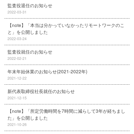
監査役退任のお知らせ
2022-03-31
【note】「本当は分かっていなかったリモートワークのこ
と」を公開しました
2022-03-24
監査役就任のお知らせ
2022-02-21
年末年始休業のお知らせ(2021-2022年)
2021-12-22
新代表取締役社長就任のお知らせ
2021-12-15
【note】「所定労働時間を7時間に減らして3年が経ちまし
た」を公開しました
2021-10-26