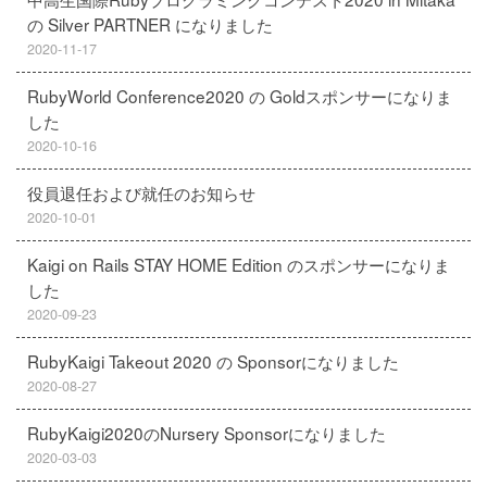
の Silver PARTNER になりました
2020-11-17
RubyWorld Conference2020 の Goldスポンサーになりま
した
2020-10-16
役員退任および就任のお知らせ
2020-10-01
Kaigi on Rails STAY HOME Edition のスポンサーになりま
した
2020-09-23
RubyKaigi Takeout 2020 の Sponsorになりました
2020-08-27
RubyKaigi2020のNursery Sponsorになりました
2020-03-03