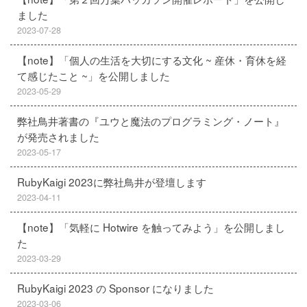
ました
2023-07-28
【note】「個人の生活を大切にする文化 ~ 産休・育休を経
て感じたこと ~」を公開しました
2023-05-29
弊社鳥井著書の『ユウと魔法のプログラミング・ノート』
が発売されました
2023-05-17
RubyKaigi 2023に弊社鳥井が登壇します
2023-04-11
【note】「気軽に Hotwire を触ってみよう」を公開しまし
た
2023-03-29
RubyKaigi 2023 の Sponsor になりました
2023-03-06