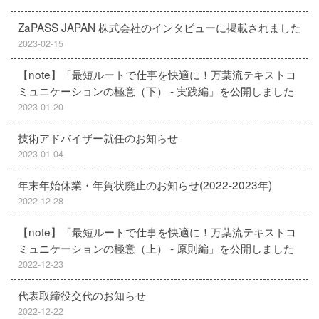
ZaPASS JAPAN 株式会社のインタビューに掲載されました
2023-02-15
【note】「最短ルートで仕事を快適に！万葉流テキストコ
ミュニケーションの極意（下） - 実践編」を公開しました
2023-01-20
技術アドバイザー就任のお知らせ
2023-01-04
年末年始休業・年賀状廃止のお知らせ(2022-2023年)
2022-12-28
【note】「最短ルートで仕事を快適に！万葉流テキストコ
ミュニケーションの極意（上） - 原則編」を公開しました
2022-12-23
代表取締役交代のお知らせ
2022-12-22