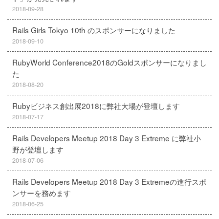
2018-09-28
Rails Girls Tokyo 10th のスポンサーになりました
2018-09-10
RubyWorld Conference2018のGoldスポンサーになりまし
た
2018-08-20
Rubyビジネス創出展2018に弊社大場が登壇します
2018-07-17
Rails Developers Meetup 2018 Day 3 Extreme に弊社小
野が登壇します
2018-07-06
Rails Developers Meetup 2018 Day 3 Extremeの進行スポ
ンサーを務めます
2018-06-25