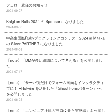
フェロー就任のお知らせ
2024-09-27
Kaigi on Rails 2024 の Sponsor になりました
2024-09-03
中高生国際Rubyプログラミングコンテスト2024 in Mitaka
の Silver PARTNER になりました
2024-08-08
【note】「DMが多い組織について考える」を公開しまし
た
2024-07-17
【note】『サーバ側だけでフォーム画面をインタラクティ
ブに！〜Hotwire を活用した「Ghost Formパターン」〜』
を公開しました
2024-06-25
【note】「エンジニア社員の声 ③文化と実感編」を公開し