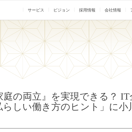
サービス
ビジョン
採用情報
会社情報
庭の両立』を実現できる？ IT
私らしい働き方のヒント」に小