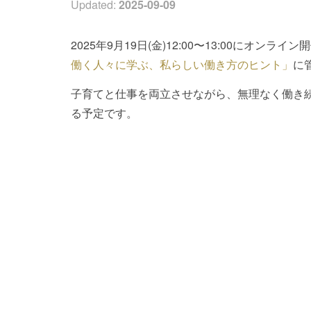
Updated:
2025-09-09
2025年9月19日(金)12:00〜13:00にオンライ
働く人々に学ぶ、私らしい働き方のヒント」
に
子育てと仕事を両立させながら、無理なく働き
る予定です。