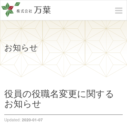
お知らせ
役員の役職名変更に関する
お知らせ
Updated:
2020-01-07