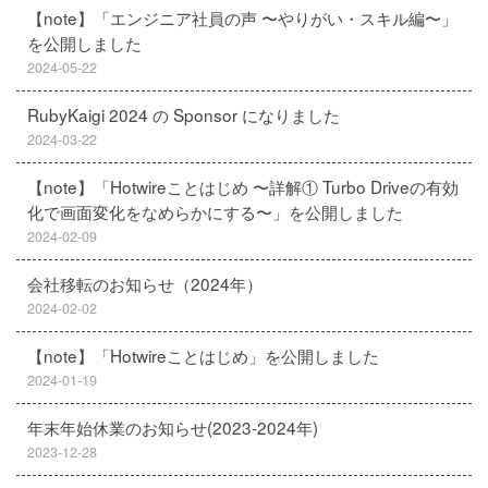
【note】「エンジニア社員の声 〜やりがい・スキル編〜」
を公開しました
2024-05-22
RubyKaigi 2024 の Sponsor になりました
2024-03-22
【note】「Hotwireことはじめ 〜詳解① Turbo Driveの有効
化で画面変化をなめらかにする〜」を公開しました
2024-02-09
会社移転のお知らせ（2024年）
2024-02-02
【note】「Hotwireことはじめ」を公開しました
2024-01-19
年末年始休業のお知らせ(2023-2024年)
2023-12-28