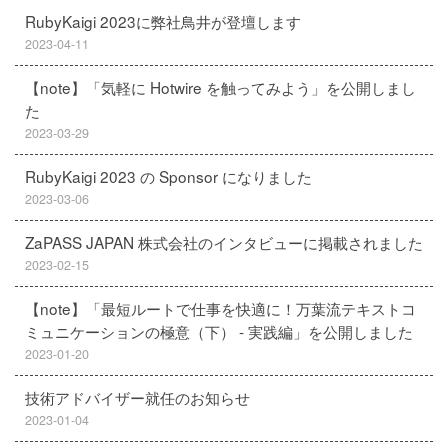
RubyKaigi 2023に弊社鳥井が登壇します
2023-04-11
【note】「気軽に Hotwire を触ってみよう」を公開しまし
た
2023-03-29
RubyKaigi 2023 の Sponsor になりました
2023-03-06
ZaPASS JAPAN 株式会社のインタビューに掲載されました
2023-02-15
【note】「最短ルートで仕事を快適に！万葉流テキストコ
ミュニケーションの極意（下） - 実践編」を公開しました
2023-01-20
技術アドバイザー就任のお知らせ
2023-01-04