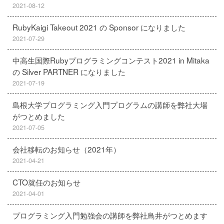
2021-08-12
RubyKaigi Takeout 2021 の Sponsor になりました
2021-07-29
中高生国際Rubyプログラミングコンテスト2021 in Mitaka
の Silver PARTNER になりました
2021-07-19
島根大学プログラミング入門プログラムの講師を弊社大場
がつとめました
2021-07-05
会社移転のお知らせ（2021年）
2021-04-21
CTO就任のお知らせ
2021-04-01
プログラミング入門勉強会の講師を弊社鳥井がつとめます