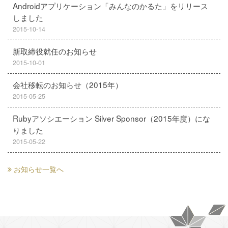
Androidアプリケーション「みんなのかるた」をリリース
しました
2015-10-14
新取締役就任のお知らせ
2015-10-01
会社移転のお知らせ（2015年）
2015-05-25
Rubyアソシエーション Silver Sponsor（2015年度）にな
りました
2015-05-22
お知らせ一覧へ