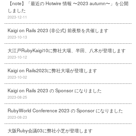
【note】「最近の Hotwire 情報 〜2023 autumn〜」を公開
しました
2023-12-11
Kaigi on Rails 2023 (非公式) 前夜祭を共催します
2023-10-13
大江戸RubyKaigi10に弊社大場、半田、八木が登壇します
2023-10-12
Kaigi on Rails2023に弊社大場が登壇します
2023-10-02
Kaigi on Rails 2023 の Sponsor になりました
2023-08-25
RubyWorld Conference 2023 の Sponsor になりました
2023-08-23
大阪Ruby会議03に弊社小芝が登壇します