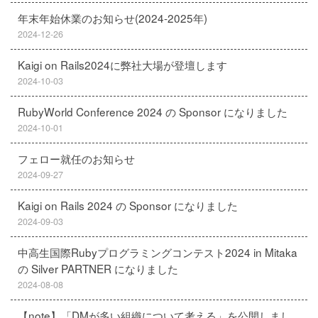
年末年始休業のお知らせ(2024-2025年)
2024-12-26
Kaigi on Rails2024に弊社大場が登壇します
2024-10-03
RubyWorld Conference 2024 の Sponsor になりました
2024-10-01
フェロー就任のお知らせ
2024-09-27
Kaigi on Rails 2024 の Sponsor になりました
2024-09-03
中高生国際Rubyプログラミングコンテスト2024 in Mitaka
の Silver PARTNER になりました
2024-08-08
【note】「DMが多い組織について考える」を公開しまし