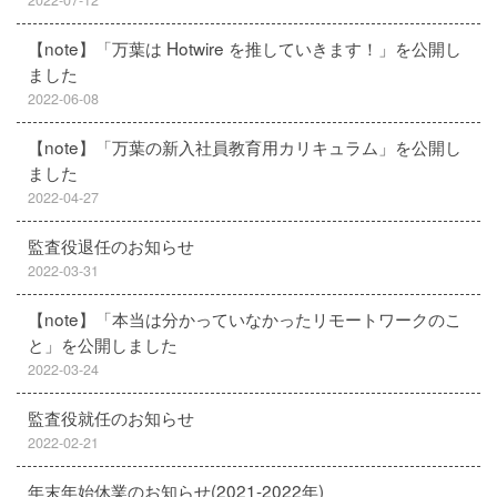
2022-07-12
【note】「万葉は Hotwire を推していきます！」を公開し
ました
2022-06-08
【note】「万葉の新入社員教育用カリキュラム」を公開し
ました
2022-04-27
監査役退任のお知らせ
2022-03-31
【note】「本当は分かっていなかったリモートワークのこ
と」を公開しました
2022-03-24
監査役就任のお知らせ
2022-02-21
年末年始休業のお知らせ(2021-2022年)