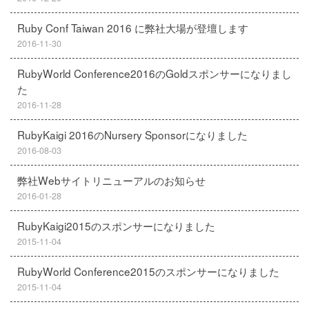
Ruby Conf Taiwan 2016 に弊社大場が登壇します
2016-11-30
RubyWorld Conference2016のGoldスポンサーになりまし
た
2016-11-28
RubyKaigi 2016のNursery Sponsorになりました
2016-08-03
弊社Webサイトリニューアルのお知らせ
2016-01-28
RubyKaigi2015のスポンサーになりました
2015-11-04
RubyWorld Conference2015のスポンサーになりました
2015-11-04