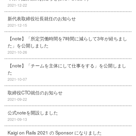
2021-12-22
新代表取締役社長就任のお知らせ
2021-12-15
【note】「所定労働時間を7時間に減らして3年が経ちまし
た」を公開しました
2021-10-26
【note】「チームを主体にして仕事をする」を公開しまし
た
2021-10-07
取締役CTO就任のお知らせ
2021-09-22
公式noteを開設しました
2021-09-13
Kaigi on Rails 2021 の Sponsor になりました