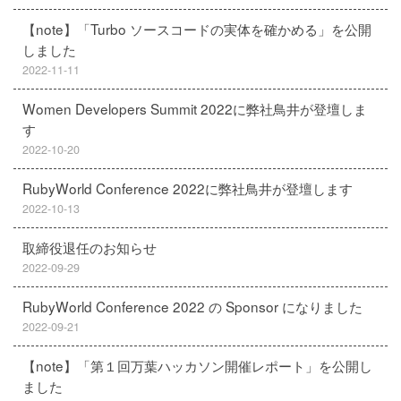
【note】「Turbo ソースコードの実体を確かめる」を公開
しました
2022-11-11
Women Developers Summit 2022に弊社鳥井が登壇しま
す
2022-10-20
RubyWorld Conference 2022に弊社鳥井が登壇します
2022-10-13
取締役退任のお知らせ
2022-09-29
RubyWorld Conference 2022 の Sponsor になりました
2022-09-21
【note】「第１回万葉ハッカソン開催レポート」を公開し
ました