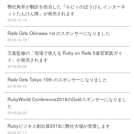
弊社鳥井が翻訳を担当した『ルビィのぼうけん インターネ
ットたんけん隊』が発売されます
2018-12-19
Rails Girls Okinawa 1st のスポンサーになりました
2018-10-19
万葉監修の「現場で使える Ruby on Rails 5速習実践ガイ
ド」が発売されます
2018-09-28
Rails Girls Tokyo 10th のスポンサーになりました
2018-09-10
RubyWorld Conference2018のGoldスポンサーになりまし
た
2018-08-20
Rubyビジネス創出展2018に弊社大場が登壇します
2018-07-17