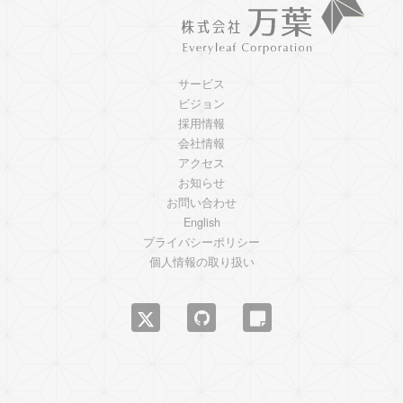
サービス
ビジョン
採用情報
会社情報
アクセス
お知らせ
お問い合わせ
English
プライバシーポリシー
個人情報の取り扱い